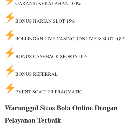
GARANSI KEKALAHAN 100%
BONUS HARIAN SLOT 15%
ROLLINGAN LIVE CASINO, IDNLIVE & SLOT 0,8%
BONUS CASHBACK SPORTS 10%
BONUS REFERRAL
EVENT SCATTER PRAGMATIC
Warunggol Situs Bola Online Dengan
Pelayanan Terbaik