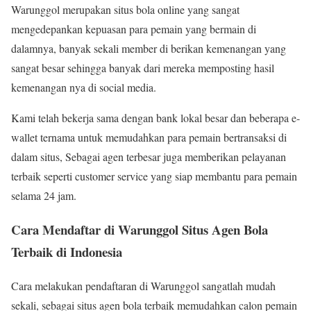
Warunggol merupakan situs bola online yang sangat
mengedepankan kepuasan para pemain yang bermain di
dalamnya, banyak sekali member di berikan kemenangan yang
sangat besar sehingga banyak dari mereka memposting hasil
kemenangan nya di social media.
Kami telah bekerja sama dengan bank lokal besar dan beberapa e-
wallet ternama untuk memudahkan para pemain bertransaksi di
dalam situs, Sebagai agen terbesar juga memberikan pelayanan
terbaik seperti customer service yang siap membantu para pemain
selama 24 jam.
Cara Mendaftar di Warunggol Situs Agen Bola
Terbaik di Indonesia
Cara melakukan pendaftaran di Warunggol sangatlah mudah
sekali, sebagai situs agen bola terbaik memudahkan calon pemain