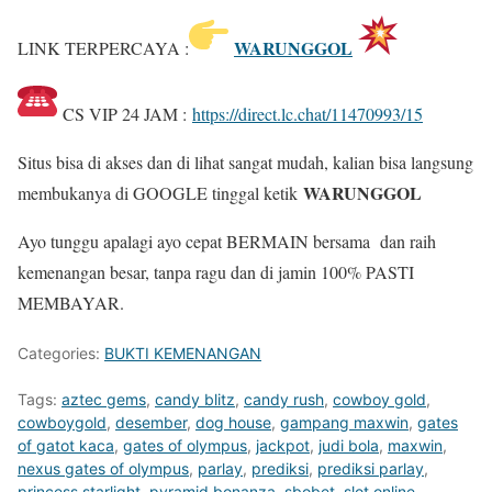
WARUNGGOL
LINK TERPERCAYA :
CS VIP 24 JAM :
https://direct.lc.chat/11470993/15
Situs bisa di akses dan di lihat sangat mudah, kalian bisa langsung
WARUNGGOL
membukanya di GOOGLE tinggal ketik
Ayo tunggu apalagi ayo cepat BERMAIN bersama dan raih
kemenangan besar, tanpa ragu dan di jamin 100% PASTI
MEMBAYAR.
Categories:
BUKTI KEMENANGAN
Tags:
aztec gems
,
candy blitz
,
candy rush
,
cowboy gold
,
cowboygold
,
desember
,
dog house
,
gampang maxwin
,
gates
of gatot kaca
,
gates of olympus
,
jackpot
,
judi bola
,
maxwin
,
nexus gates of olympus
,
parlay
,
prediksi
,
prediksi parlay
,
princess starlight
,
pyramid bonanza
,
sbobet
,
slot online
,