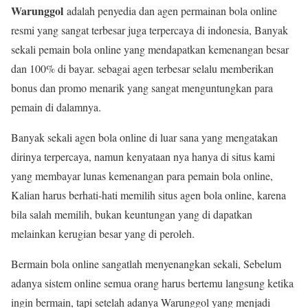
Warunggol
adalah penyedia dan agen permainan bola online
resmi yang sangat terbesar juga terpercaya di indonesia, Banyak
sekali pemain bola online yang mendapatkan kemenangan besar
dan 100% di bayar. sebagai agen terbesar selalu memberikan
bonus dan promo menarik yang sangat menguntungkan para
pemain di dalamnya.
Banyak sekali agen bola online di luar sana yang mengatakan
dirinya terpercaya, namun kenyataan nya hanya di situs kami
yang membayar lunas kemenangan para pemain bola online,
Kalian harus berhati-hati memilih situs agen bola online, karena
bila salah memilih, bukan keuntungan yang di dapatkan
melainkan kerugian besar yang di peroleh.
Bermain bola online sangatlah menyenangkan sekali, Sebelum
adanya sistem online semua orang harus bertemu langsung ketika
ingin bermain, tapi setelah adanya Warunggol yang menjadi