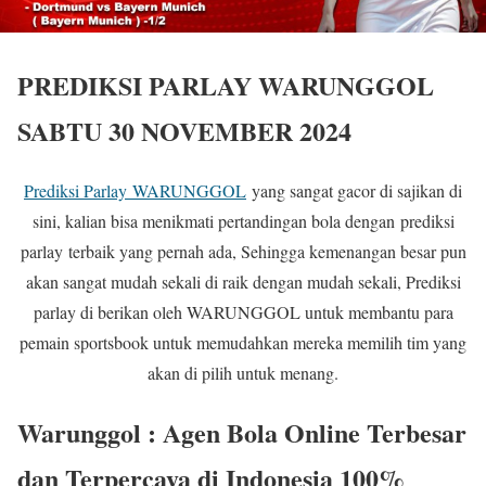
PREDIKSI PARLAY WARUNGGOL
SABTU 30 NOVEMBER 2024
Prediksi Parlay WARUNGGOL
yang sangat gacor di sajikan di
sini, kalian bisa menikmati pertandingan bola dengan prediksi
parlay terbaik yang pernah ada, Sehingga kemenangan besar pun
akan sangat mudah sekali di raik dengan mudah sekali, Prediksi
parlay di berikan oleh WARUNGGOL untuk membantu para
pemain sportsbook untuk memudahkan mereka memilih tim yang
akan di pilih untuk menang.
Warunggol : Agen Bola Online Terbesar
dan Terpercaya di Indonesia 100%