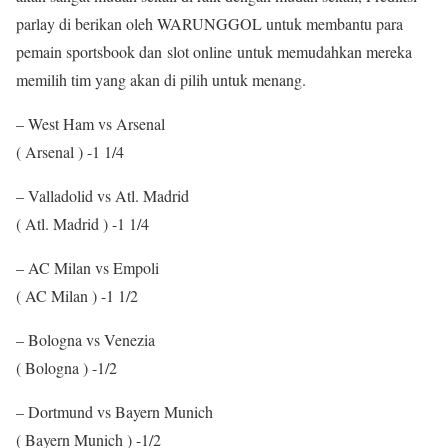
parlay di berikan oleh WARUNGGOL untuk membantu para
pemain sportsbook dan slot online untuk memudahkan mereka
memilih tim yang akan di pilih untuk menang.
– West Ham vs Arsenal
( Arsenal ) -1 1/4
– Valladolid vs Atl. Madrid
( Atl. Madrid ) -1 1/4
– AC Milan vs Empoli
( AC Milan ) -1 1/2
– Bologna vs Venezia
( Bologna ) -1/2
– Dortmund vs Bayern Munich
( Bayern Munich ) -1/2