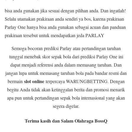
bisa anda gunakan jika sesuai dengan pilihan anda. Dan ingatlah!
Selalu utamakan prakiraan anda sendiri ya bos, karena prakiraan
Parlay One hanya bisa anda gunakan sebagai acuan dan panduan
prakiraan tersebut untuk mendapatkan jeda PARLAY
Semoga bocoran prediksi Parlay atau pertandingan taruhan
tunggal menebak skor sepak bola dari prediksi Parlay One ini
dapat menjadi referensi anda dalam memasang taruhan. Dan
jangan lupa untuk memasang taruhan bola pada bandar resmi dan
slot online
bermain
terpercaya WARUNGBETTING. Dengan
begitu Anda tidak akan ketinggalan berita dan promosi menarik
apa pun untuk pertandingan sepak bola internasional yang akan
segera digelar.
Terima kasih dan Salam Olahraga BossQ