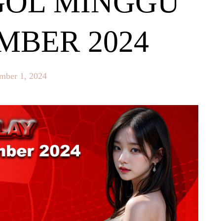
OL MINGGU
MBER 2024
mber 1, 2024