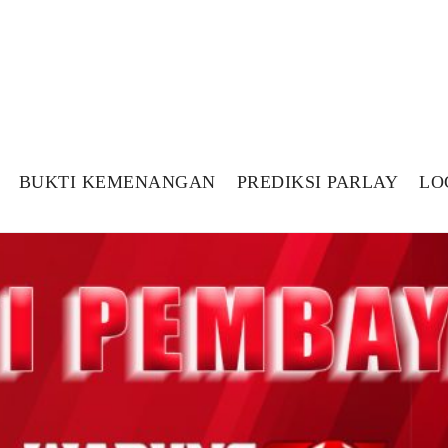
BUKTI KEMENANGAN
PREDIKSI PARLAY
LO