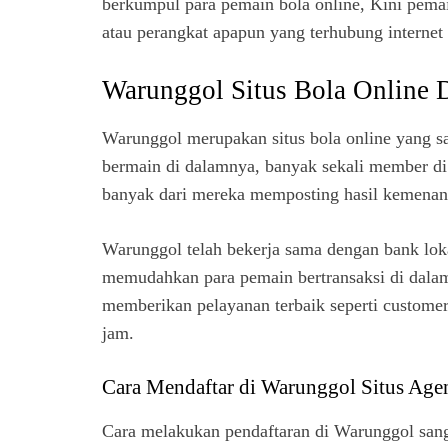
berkumpul para pemain bola online, Kini pema
atau perangkat apapun yang terhubung internet 
Warunggol Situs Bola Online 
Warunggol merupakan situs bola online yang 
bermain di dalamnya, banyak sekali member di
banyak dari mereka memposting hasil kemenang
Warunggol telah bekerja sama dengan bank loka
memudahkan para pemain bertransaksi di dalam
memberikan pelayanan terbaik seperti custome
jam.
Cara Mendaftar di Warunggol Situs Agen
Cara melakukan pendaftaran di Warunggol sanga