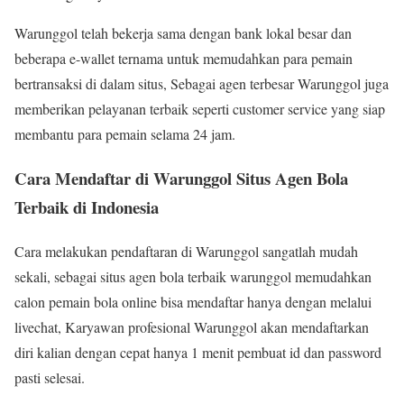
Warunggol telah bekerja sama dengan bank lokal besar dan
beberapa e-wallet ternama untuk memudahkan para pemain
bertransaksi di dalam situs, Sebagai agen terbesar Warunggol juga
memberikan pelayanan terbaik seperti customer service yang siap
membantu para pemain selama 24 jam.
Cara Mendaftar di Warunggol Situs Agen Bola
Terbaik di Indonesia
Cara melakukan pendaftaran di Warunggol sangatlah mudah
sekali, sebagai situs agen bola terbaik warunggol memudahkan
calon pemain bola online bisa mendaftar hanya dengan melalui
livechat, Karyawan profesional Warunggol akan mendaftarkan
diri kalian dengan cepat hanya 1 menit pembuat id dan password
pasti selesai.