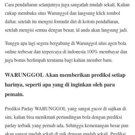
Cara pendaftaran selanjutnya juga sangatlah mudah sekali, Kalian
cukup membuka situs Warunggol dan langsung klick tombol
daftar, setelah itu mengisi formulir diri di kolom pendaftaran,
setelah mengisi semua dengan benar, id anda akan langsung jadi.
Tunggu apa lagi segera bergabung di Warunggol situs agen bola
online terbesar dan terpercaya di indonesia 100% membayar dan
juga bonus berlimpah terutama bagi kalian member baru.
WARUNGGOL Akan memberikan prediksi setiap
harinya, seperti apa yang di inginkan oleh para
pemain.
Prediksi Parlay WARUNGGOL yang sangat gacor di sajikan di
sini, kalian bisa menikmati pertandingan bola dengan prediksi
parlay terbaik yang pernah ada, Sehingga kemenangan besar pun
akan sangat mudah sekali di raik dengan mudah sekali, Prediksi