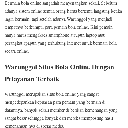
Bermain bola online sangatlah menyenangkan sekali, Sebelum
adanya sistem online semua orang harus bertemu langsung ketika
ingin bermain, tapi setelah adanya Warunggol yang menjadi
tempatnya berkumpul para pemain bola online, Kini pemain
hanya harus mengakses smartphone ataupun laptop atau
perangkat apapun yang terhubung internet untuk bermain bola
secara online.
Warunggol Situs Bola Online Dengan
Pelayanan Terbaik
Warunggol merupakan situs bola online yang sangat
mengedepankan kepuasan para pemain yang bermain di
dalamnya, banyak sekali member di berikan kemenangan yang
sangat besar sehingga banyak dari mereka memposting hasil
kemenangan nya di social media.