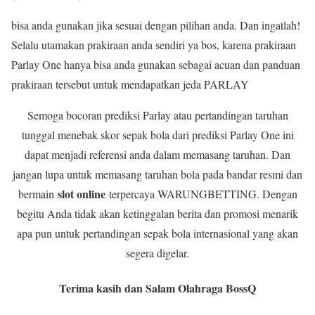
bisa anda gunakan jika sesuai dengan pilihan anda. Dan ingatlah!
Selalu utamakan prakiraan anda sendiri ya bos, karena prakiraan
Parlay One hanya bisa anda gunakan sebagai acuan dan panduan
prakiraan tersebut untuk mendapatkan jeda PARLAY
Semoga bocoran prediksi Parlay atau pertandingan taruhan
tunggal menebak skor sepak bola dari prediksi Parlay One ini
dapat menjadi referensi anda dalam memasang taruhan. Dan
jangan lupa untuk memasang taruhan bola pada bandar resmi dan
slot online
bermain
terpercaya WARUNGBETTING. Dengan
begitu Anda tidak akan ketinggalan berita dan promosi menarik
apa pun untuk pertandingan sepak bola internasional yang akan
segera digelar.
Terima kasih dan Salam Olahraga BossQ