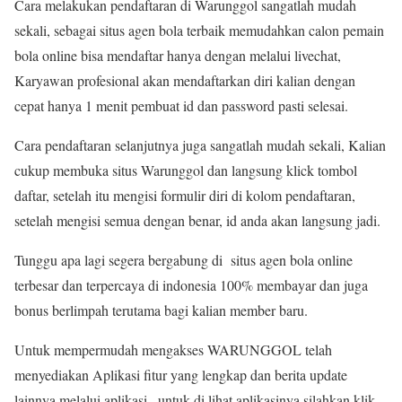
Cara melakukan pendaftaran di Warunggol sangatlah mudah
sekali, sebagai situs agen bola terbaik memudahkan calon pemain
bola online bisa mendaftar hanya dengan melalui livechat,
Karyawan profesional akan mendaftarkan diri kalian dengan
cepat hanya 1 menit pembuat id dan password pasti selesai.
Cara pendaftaran selanjutnya juga sangatlah mudah sekali, Kalian
cukup membuka situs Warunggol dan langsung klick tombol
daftar, setelah itu mengisi formulir diri di kolom pendaftaran,
setelah mengisi semua dengan benar, id anda akan langsung jadi.
Tunggu apa lagi segera bergabung di situs agen bola online
terbesar dan terpercaya di indonesia 100% membayar dan juga
bonus berlimpah terutama bagi kalian member baru.
Untuk mempermudah mengakses WARUNGGOL telah
menyediakan Aplikasi fitur yang lengkap dan berita update
lainnya melalui aplikasi . untuk di lihat aplikasinya silahkan klik