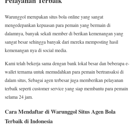
Pelayanan Terbaik
Warunggol merupakan situs bola online yang sangat
mengedepankan kepuasan para pemain yang bermain di
dalamnya, banyak sekali member di berikan kemenangan yang
sangat besar sehingga banyak dari mereka memposting hasil
kemenangan nya di social media.
Kami telah bekerja sama dengan bank lokal besar dan beberapa e-
wallet ternama untuk memudahkan para pemain bertransaksi di
dalam situs, Sebagai agen terbesar juga memberikan pelayanan
terbaik seperti customer service yang siap membantu para pemain
selama 24 jam.
Cara Mendaftar di Warunggol Situs Agen Bola
Terbaik di Indonesia