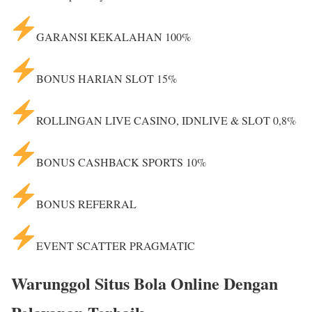
GARANSI KEKALAHAN 100%
BONUS HARIAN SLOT 15%
ROLLINGAN LIVE CASINO, IDNLIVE & SLOT 0,8%
BONUS CASHBACK SPORTS 10%
BONUS REFERRAL
EVENT SCATTER PRAGMATIC
Warunggol Situs Bola Online Dengan