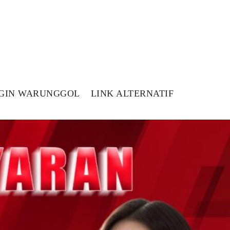
GIN WARUNGGOL
LINK ALTERNATIF