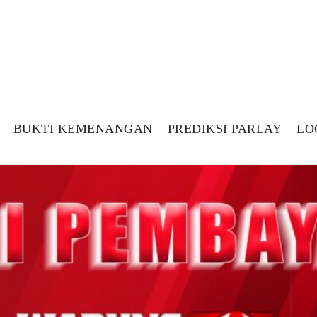
BUKTI KEMENANGAN
PREDIKSI PARLAY
LO