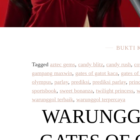
BUKTI
Tagged
aztec gems
,
candy blitz
,
candy rush
,
co
gampang maxwin
,
gates of gatot kaca
,
gates o
olympus
,
parlay
,
prediksi
,
prediksi parlay
,
princ
sportsbook
,
sweet bonanza
,
twilight princess
,
w
warunggol terbaik
,
warunggol terpercaya
WARUNGG