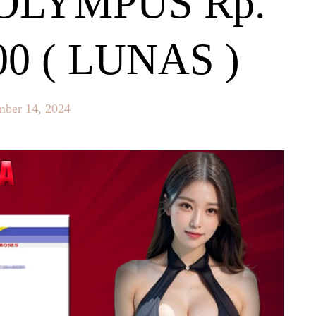
OLYMPUS Rp.
00 ( LUNAS )
ber 14, 2024