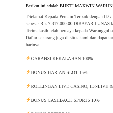
Berikut ini adalah BUKTI MAXWIN WARUNGGOL
TSelamat Kepada Pemain Terbaik dengan ID : 
sebesar Rp. 7.317.000,00 DIBAYAR LUNAS lang
Terimakasih telah percaya kepada Warunggol s
Daftar sekarang juga di situs kami dan dapatka
harinya.
GARANSI KEKALAHAN 100%
BONUS HARIAN SLOT 15%
ROLLINGAN LIVE CASINO, IDNLIVE &
BONUS CASHBACK SPORTS 10%