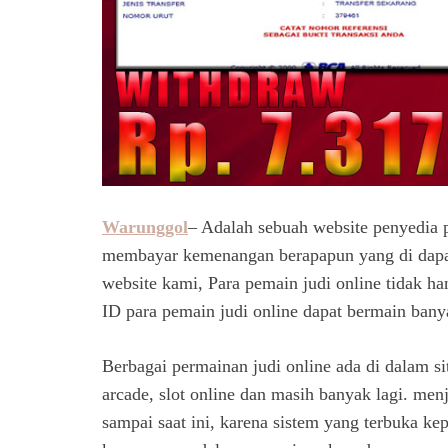
Warunggol
– Adalah sebuah website penyedia 
membayar kemenangan berapapun yang di dapat
website kami, Para pemain judi online tidak 
ID para pemain judi online dapat bermain ban
Berbagai permainan judi online ada di dalam sit
arcade, slot online dan masih banyak lagi. menja
sampai saat ini, karena sistem yang terbuka 