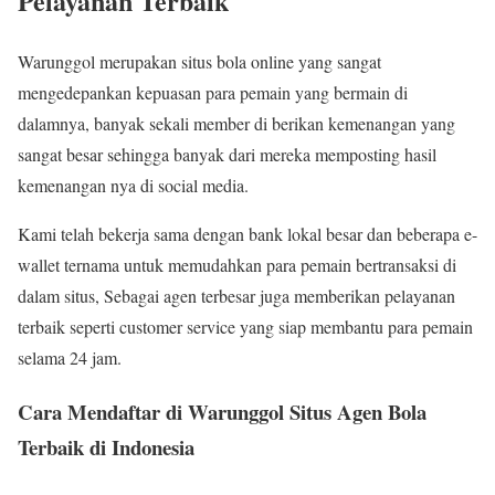
Pelayanan Terbaik
Warunggol merupakan situs bola online yang sangat
mengedepankan kepuasan para pemain yang bermain di
dalamnya, banyak sekali member di berikan kemenangan yang
sangat besar sehingga banyak dari mereka memposting hasil
kemenangan nya di social media.
Kami telah bekerja sama dengan bank lokal besar dan beberapa e-
wallet ternama untuk memudahkan para pemain bertransaksi di
dalam situs, Sebagai agen terbesar juga memberikan pelayanan
terbaik seperti customer service yang siap membantu para pemain
selama 24 jam.
Cara Mendaftar di Warunggol Situs Agen Bola
Terbaik di Indonesia