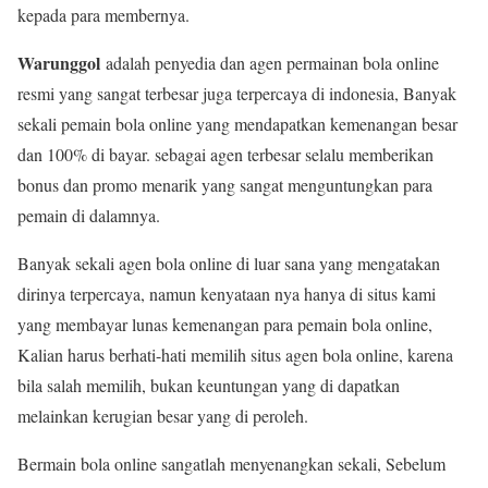
kepada para membernya.
Warunggol
adalah penyedia dan agen permainan bola online
resmi yang sangat terbesar juga terpercaya di indonesia, Banyak
sekali pemain bola online yang mendapatkan kemenangan besar
dan 100% di bayar. sebagai agen terbesar selalu memberikan
bonus dan promo menarik yang sangat menguntungkan para
pemain di dalamnya.
Banyak sekali agen bola online di luar sana yang mengatakan
dirinya terpercaya, namun kenyataan nya hanya di situs kami
yang membayar lunas kemenangan para pemain bola online,
Kalian harus berhati-hati memilih situs agen bola online, karena
bila salah memilih, bukan keuntungan yang di dapatkan
melainkan kerugian besar yang di peroleh.
Bermain bola online sangatlah menyenangkan sekali, Sebelum