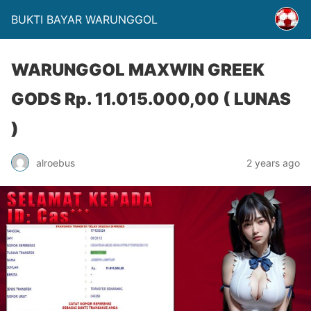
BUKTI BAYAR WARUNGGOL
WARUNGGOL MAXWIN GREEK
GODS Rp. 11.015.000,00 ( LUNAS
)
alroebus
2 years ago