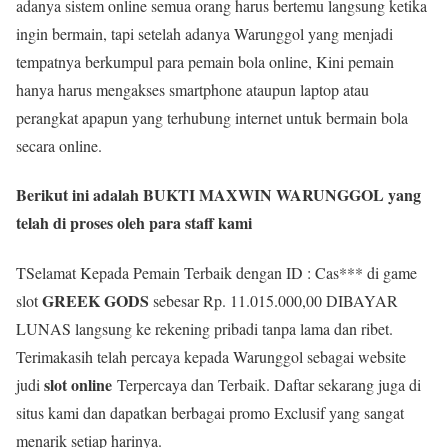
adanya sistem online semua orang harus bertemu langsung ketika
ingin bermain, tapi setelah adanya Warunggol yang menjadi
tempatnya berkumpul para pemain bola online, Kini pemain
hanya harus mengakses smartphone ataupun laptop atau
perangkat apapun yang terhubung internet untuk bermain bola
secara online.
Berikut ini adalah BUKTI MAXWIN WARUNGGOL yang
telah di proses oleh para staff kami
TSelamat Kepada Pemain Terbaik dengan ID : Cas*** di game
GREEK GODS
slot
sebesar Rp. 11.015.000,00 DIBAYAR
LUNAS langsung ke rekening pribadi tanpa lama dan ribet.
Terimakasih telah percaya kepada Warunggol sebagai website
slot online
judi
Terpercaya dan Terbaik. Daftar sekarang juga di
situs kami dan dapatkan berbagai promo Exclusif yang sangat
menarik setiap harinya.