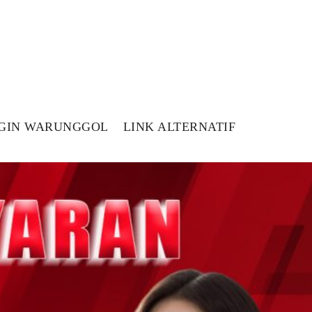
GIN WARUNGGOL
LINK ALTERNATIF