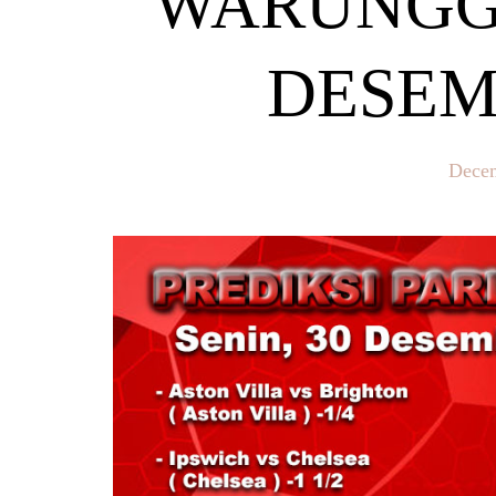
WARUNGGO
DESEM
Decem