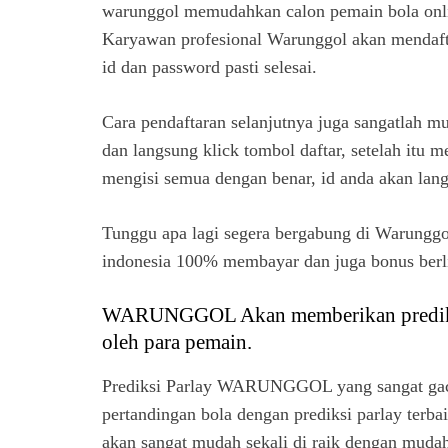
warunggol memudahkan calon pemain bola onlin
Karyawan profesional Warunggol akan mendafta
id dan password pasti selesai.
Cara pendaftaran selanjutnya juga sangatlah 
dan langsung klick tombol daftar, setelah itu m
mengisi semua dengan benar, id anda akan lang
Tunggu apa lagi segera bergabung di Warunggol 
indonesia 100% membayar dan juga bonus berl
WARUNGGOL Akan memberikan prediksi s
oleh para pemain.
Prediksi Parlay WARUNGGOL yang sangat gacor 
pertandingan bola dengan prediksi parlay terb
akan sangat mudah sekali di raik dengan mudah 