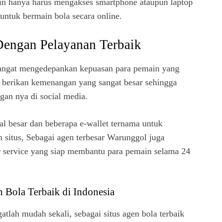
in hanya harus mengakses smartphone ataupun laptop
untuk bermain bola secara online.
Dengan Pelayanan Terbaik
sangat mengedepankan kepuasan para pemain yang
 berikan kemenangan yang sangat besar sehingga
an nya di social media.
l besar dan beberapa e-wallet ternama untuk
 situs, Sebagai agen terbesar Warunggol juga
r service yang siap membantu para pemain selama 24
 Bola Terbaik di Indonesia
tlah mudah sekali, sebagai situs agen bola terbaik