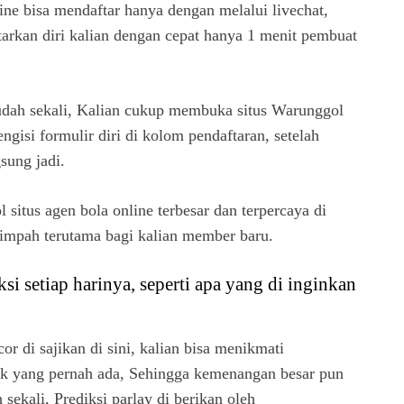
e bisa mendaftar hanya dengan melalui livechat,
rkan diri kalian dengan cepat hanya 1 menit pembuat
mudah sekali, Kalian cukup membuka situs Warunggol
engisi formulir diri di kolom pendaftaran, setelah
sung jadi.
situs agen bola online terbesar dan terpercaya di
impah terutama bagi kalian member baru.
etiap harinya, seperti apa yang di inginkan
di sajikan di sini, kalian bisa menikmati
aik yang pernah ada, Sehingga kemenangan besar pun
sekali, Prediksi parlay di berikan oleh