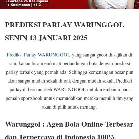
PREDIKSI PARLAY WARUNGGOL
SENIN 13 JANUARI 2025
Prediksi Parlay WARUNGGOL
yang sangat gacor di sajikan di
sini, kalian bisa menikmati pertandingan bola dengan prediksi
parlay terbaik yang pernah ada, Sehingga kemenangan besar pun
akan sangat mudah sekali di raik dengan mudah sekali, Prediksi
parlay di berikan oleh WARUNGGOL untuk membantu para
pemain sportsbook untuk memudahkan mereka memilih tim yang
akan di pilih untuk menang.
Warunggol : Agen Bola Online Terbesar
dan Terpercaya di Indonesia 100%