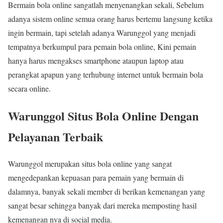
Bermain bola online sangatlah menyenangkan sekali, Sebelum
adanya sistem online semua orang harus bertemu langsung ketika
ingin bermain, tapi setelah adanya Warunggol yang menjadi
tempatnya berkumpul para pemain bola online, Kini pemain
hanya harus mengakses smartphone ataupun laptop atau
perangkat apapun yang terhubung internet untuk bermain bola
secara online.
Warunggol Situs Bola Online Dengan
Pelayanan Terbaik
Warunggol merupakan situs bola online yang sangat
mengedepankan kepuasan para pemain yang bermain di
dalamnya, banyak sekali member di berikan kemenangan yang
sangat besar sehingga banyak dari mereka memposting hasil
kemenangan nya di social media.