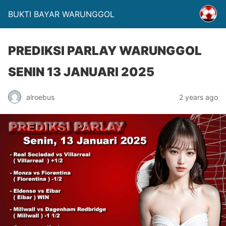
BUKTI BAYAR WARUNGGOL
PREDIKSI PARLAY WARUNGGOL
SENIN 13 JANUARI 2025
alroebus
2 years ago