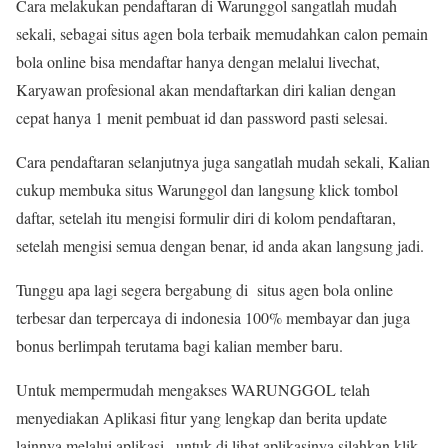
Cara melakukan pendaftaran di Warunggol sangatlah mudah
sekali, sebagai situs agen bola terbaik memudahkan calon pemain
bola online bisa mendaftar hanya dengan melalui livechat,
Karyawan profesional akan mendaftarkan diri kalian dengan
cepat hanya 1 menit pembuat id dan password pasti selesai.
Cara pendaftaran selanjutnya juga sangatlah mudah sekali, Kalian
cukup membuka situs Warunggol dan langsung klick tombol
daftar, setelah itu mengisi formulir diri di kolom pendaftaran,
setelah mengisi semua dengan benar, id anda akan langsung jadi.
Tunggu apa lagi segera bergabung di situs agen bola online
terbesar dan terpercaya di indonesia 100% membayar dan juga
bonus berlimpah terutama bagi kalian member baru.
Untuk mempermudah mengakses WARUNGGOL telah
menyediakan Aplikasi fitur yang lengkap dan berita update
lainnya melalui aplikasi . untuk di lihat aplikasinya silahkan klik