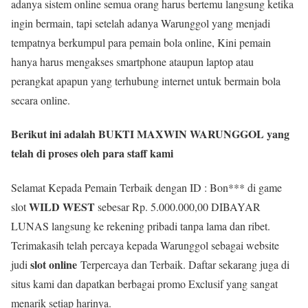
adanya sistem online semua orang harus bertemu langsung ketika
ingin bermain, tapi setelah adanya Warunggol yang menjadi
tempatnya berkumpul para pemain bola online, Kini pemain
hanya harus mengakses smartphone ataupun laptop atau
perangkat apapun yang terhubung internet untuk bermain bola
secara online.
Berikut ini adalah BUKTI MAXWIN WARUNGGOL yang
telah di proses oleh para staff kami
Selamat Kepada Pemain Terbaik dengan ID : Bon*** di game
WILD WEST
slot
sebesar Rp. 5.000.000,00 DIBAYAR
LUNAS langsung ke rekening pribadi tanpa lama dan ribet.
Terimakasih telah percaya kepada Warunggol sebagai website
slot online
judi
Terpercaya dan Terbaik. Daftar sekarang juga di
situs kami dan dapatkan berbagai promo Exclusif yang sangat
menarik setiap harinya.