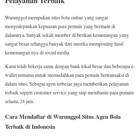
Pelayanan Terbaik
Warunggol merupakan situs bola online yang sangat
mengedepankan kepuasan para pemain yang bermain di
dalamnya, banyak sekali member di berikan kemenangan yang
sangat besar sehingga banyak dari mereka memposting hasil
kemenangan nya di social media.
Kami telah bekerja sama dengan bank lokal besar dan beberapa e-
wallet ternama untuk memudahkan para pemain bertransaksi di
dalam situs, Sebagai agen terbesar juga memberikan pelayanan
terbaik seperti customer service yang siap membantu para pemain
selama 24 jam.
Cara Mendaftar di Warunggol Situs Agen Bola
Terbaik di Indonesia