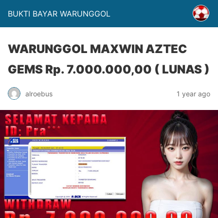
BUKTI BAYAR WARUNGGOL
WARUNGGOL MAXWIN AZTEC
GEMS Rp. 7.000.000,00 ( LUNAS )
alroebus
1 year ago