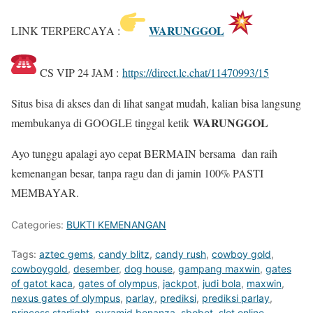
WARUNGGOL
LINK TERPERCAYA :
CS VIP 24 JAM :
https://direct.lc.chat/11470993/15
Situs bisa di akses dan di lihat sangat mudah, kalian bisa langsung
WARUNGGOL
membukanya di GOOGLE tinggal ketik
Ayo tunggu apalagi ayo cepat BERMAIN bersama dan raih
kemenangan besar, tanpa ragu dan di jamin 100% PASTI
MEMBAYAR.
Categories:
BUKTI KEMENANGAN
Tags:
aztec gems
,
candy blitz
,
candy rush
,
cowboy gold
,
cowboygold
,
desember
,
dog house
,
gampang maxwin
,
gates
of gatot kaca
,
gates of olympus
,
jackpot
,
judi bola
,
maxwin
,
nexus gates of olympus
,
parlay
,
prediksi
,
prediksi parlay
,
princess starlight
,
pyramid bonanza
,
sbobet
,
slot online
,