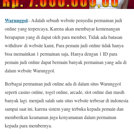
Warunggol
– Adalah sebuah website penyedia permainan judi
online yang terpercaya, Karena akan membayar kemenangan
berapapun yang di dapat oleh para member, Tidak ada batasan
withdraw di website kami, Para pemain judi online tidak hanya
bisa memainkan 1 permainan saja, Hanya dengan 1 ID para
pemain judi online dapat bermain banyak permainan yang ada di
dalam website Warunggol.
Berbagai permainan judi online ada di dalam situs Warunggol
seperti casino online, togel online, arcade, slot online dan masih
banyak lagi. menjadi salah satu situs website terbesar di indonesia
sampai saat ini, karena sistem yang terbuka kepada pemain dan
memberikan keamanan juga kenyamanan dalam permainan
kepada para membernya.