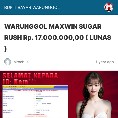
BUKTI BAYAR WARUNGGOL
WARUNGGOL MAXWIN SUGAR
RUSH Rp. 17.000.000,00 ( LUNAS
)
alroebus
1 year ago