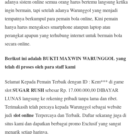
adanya sistem online semua orang harus bertemu langsung ketika
ingin bermain, tapi setelah adanya Warunggol yang menjadi
tempatnya berkumpul para pemain bola online, Kini pemain
hanya harus mengakses smartphone ataupun laptop atau
perangkat apapun yang terhubung internet untuk bermain bola
secara online.
Berikut ini adalah BUKTI MAXWIN WARUNGGOL yang
telah di proses oleh para staff kami
Selamat Kepada Pemain Terbaik dengan ID : Kem*** di game
SUGAR RUSH
slot
sebesar Rp. 17.000.000,00 DIBAYAR
LUNAS langsung ke rekening pribadi tanpa lama dan ribet.
Terimakasih telah percaya kepada Warunggol sebagai website
slot online
judi
Terpercaya dan Terbaik. Daftar sekarang juga di
situs kami dan dapatkan berbagai promo Exclusif yang sangat
menarik setiap harinya.