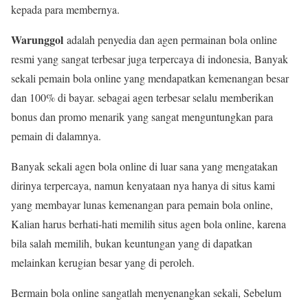
kepada para membernya.
Warunggol
adalah penyedia dan agen permainan bola online
resmi yang sangat terbesar juga terpercaya di indonesia, Banyak
sekali pemain bola online yang mendapatkan kemenangan besar
dan 100% di bayar. sebagai agen terbesar selalu memberikan
bonus dan promo menarik yang sangat menguntungkan para
pemain di dalamnya.
Banyak sekali agen bola online di luar sana yang mengatakan
dirinya terpercaya, namun kenyataan nya hanya di situs kami
yang membayar lunas kemenangan para pemain bola online,
Kalian harus berhati-hati memilih situs agen bola online, karena
bila salah memilih, bukan keuntungan yang di dapatkan
melainkan kerugian besar yang di peroleh.
Bermain bola online sangatlah menyenangkan sekali, Sebelum