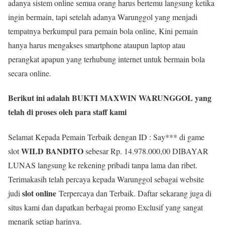
adanya sistem online semua orang harus bertemu langsung ketika
ingin bermain, tapi setelah adanya Warunggol yang menjadi
tempatnya berkumpul para pemain bola online, Kini pemain
hanya harus mengakses smartphone ataupun laptop atau
perangkat apapun yang terhubung internet untuk bermain bola
secara online.
Berikut ini adalah BUKTI MAXWIN WARUNGGOL yang
telah di proses oleh para staff kami
Selamat Kepada Pemain Terbaik dengan ID : Say*** di game
WILD BANDITO
slot
sebesar Rp. 14.978.000,00 DIBAYAR
LUNAS langsung ke rekening pribadi tanpa lama dan ribet.
Terimakasih telah percaya kepada Warunggol sebagai website
slot online
judi
Terpercaya dan Terbaik. Daftar sekarang juga di
situs kami dan dapatkan berbagai promo Exclusif yang sangat
menarik setiap harinya.