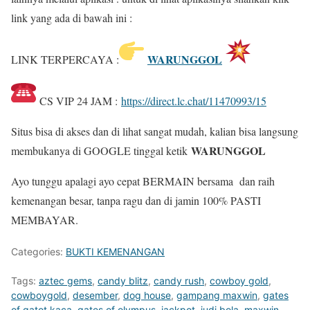
link yang ada di bawah ini :
WARUNGGOL
LINK TERPERCAYA :
CS VIP 24 JAM :
https://direct.lc.chat/11470993/15
Situs bisa di akses dan di lihat sangat mudah, kalian bisa langsung
WARUNGGOL
membukanya di GOOGLE tinggal ketik
Ayo tunggu apalagi ayo cepat BERMAIN bersama dan raih
kemenangan besar, tanpa ragu dan di jamin 100% PASTI
MEMBAYAR.
Categories:
BUKTI KEMENANGAN
Tags:
aztec gems
,
candy blitz
,
candy rush
,
cowboy gold
,
cowboygold
,
desember
,
dog house
,
gampang maxwin
,
gates
of gatot kaca
,
gates of olympus
,
jackpot
,
judi bola
,
maxwin
,