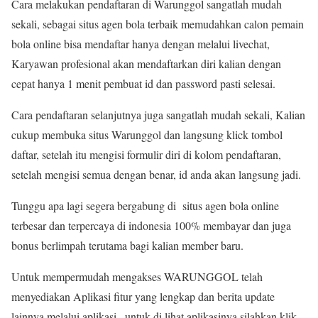
Cara melakukan pendaftaran di Warunggol sangatlah mudah
sekali, sebagai situs agen bola terbaik memudahkan calon pemain
bola online bisa mendaftar hanya dengan melalui livechat,
Karyawan profesional akan mendaftarkan diri kalian dengan
cepat hanya 1 menit pembuat id dan password pasti selesai.
Cara pendaftaran selanjutnya juga sangatlah mudah sekali, Kalian
cukup membuka situs Warunggol dan langsung klick tombol
daftar, setelah itu mengisi formulir diri di kolom pendaftaran,
setelah mengisi semua dengan benar, id anda akan langsung jadi.
Tunggu apa lagi segera bergabung di situs agen bola online
terbesar dan terpercaya di indonesia 100% membayar dan juga
bonus berlimpah terutama bagi kalian member baru.
Untuk mempermudah mengakses WARUNGGOL telah
menyediakan Aplikasi fitur yang lengkap dan berita update
lainnya melalui aplikasi . untuk di lihat aplikasinya silahkan klik