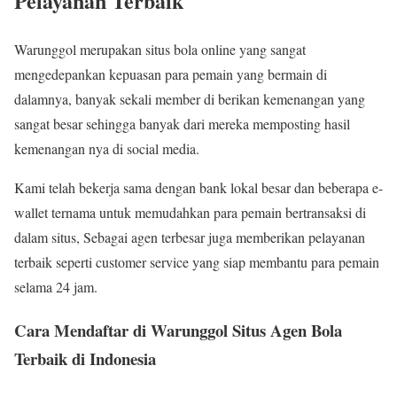
Pelayanan Terbaik
Warunggol merupakan situs bola online yang sangat
mengedepankan kepuasan para pemain yang bermain di
dalamnya, banyak sekali member di berikan kemenangan yang
sangat besar sehingga banyak dari mereka memposting hasil
kemenangan nya di social media.
Kami telah bekerja sama dengan bank lokal besar dan beberapa e-
wallet ternama untuk memudahkan para pemain bertransaksi di
dalam situs, Sebagai agen terbesar juga memberikan pelayanan
terbaik seperti customer service yang siap membantu para pemain
selama 24 jam.
Cara Mendaftar di Warunggol Situs Agen Bola
Terbaik di Indonesia