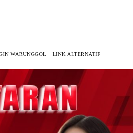
GIN WARUNGGOL
LINK ALTERNATIF