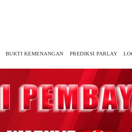
BUKTI KEMENANGAN
PREDIKSI PARLAY
LO