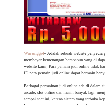
Warunggol
– Adalah sebuah website penyedia 
membayar kemenangan berapapun yang di dapat
website kami, Para pemain judi online tidak 
ID para pemain judi online dapat bermain ban
Berbagai permainan judi online ada di dalam sit
arcade, slot online dan masih banyak lagi. menja
sampai saat ini, karena sistem yang terbuka 