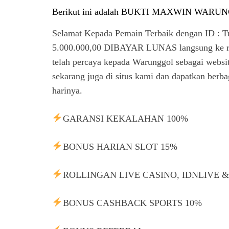
Berikut ini adalah BUKTI MAXWIN WARUNGGOL
Selamat Kepada Pemain Terbaik dengan ID : T
5.000.000,00 DIBAYAR LUNAS langsung ke reke
telah percaya kepada Warunggol sebagai websi
sekarang juga di situs kami dan dapatkan berb
harinya.
GARANSI KEKALAHAN 100%
BONUS HARIAN SLOT 15%
ROLLINGAN LIVE CASINO, IDNLIVE &
BONUS CASHBACK SPORTS 10%