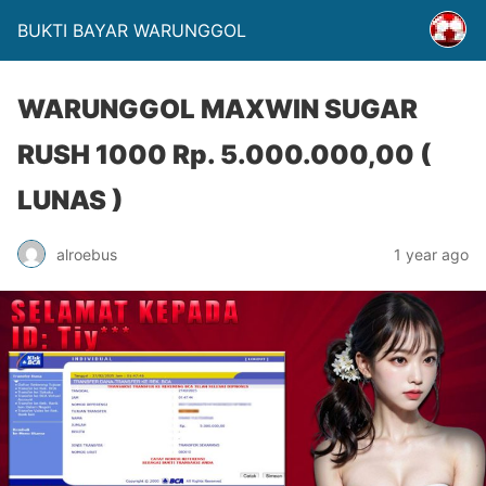
BUKTI BAYAR WARUNGGOL
WARUNGGOL MAXWIN SUGAR
RUSH 1000 Rp. 5.000.000,00 (
LUNAS )
alroebus
1 year ago