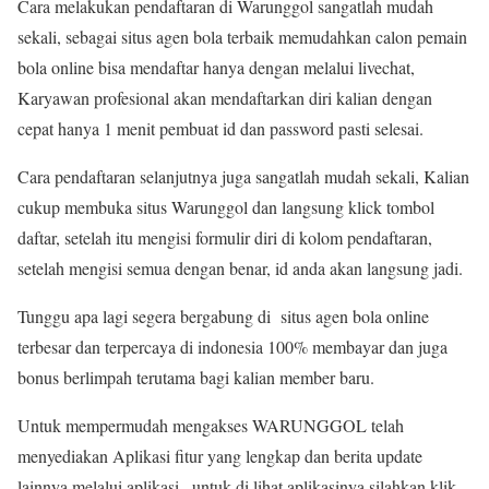
Cara melakukan pendaftaran di Warunggol sangatlah mudah
sekali, sebagai situs agen bola terbaik memudahkan calon pemain
bola online bisa mendaftar hanya dengan melalui livechat,
Karyawan profesional akan mendaftarkan diri kalian dengan
cepat hanya 1 menit pembuat id dan password pasti selesai.
Cara pendaftaran selanjutnya juga sangatlah mudah sekali, Kalian
cukup membuka situs Warunggol dan langsung klick tombol
daftar, setelah itu mengisi formulir diri di kolom pendaftaran,
setelah mengisi semua dengan benar, id anda akan langsung jadi.
Tunggu apa lagi segera bergabung di situs agen bola online
terbesar dan terpercaya di indonesia 100% membayar dan juga
bonus berlimpah terutama bagi kalian member baru.
Untuk mempermudah mengakses WARUNGGOL telah
menyediakan Aplikasi fitur yang lengkap dan berita update
lainnya melalui aplikasi . untuk di lihat aplikasinya silahkan klik