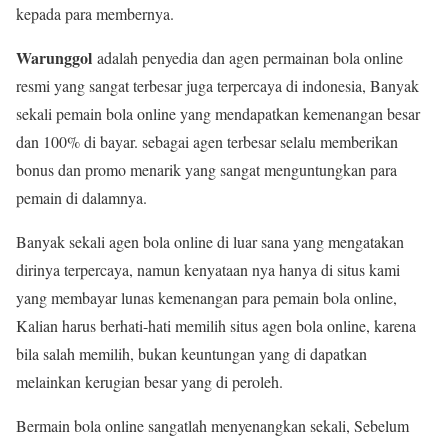
kepada para membernya.
Warunggol
adalah penyedia dan agen permainan bola online
resmi yang sangat terbesar juga terpercaya di indonesia, Banyak
sekali pemain bola online yang mendapatkan kemenangan besar
dan 100% di bayar. sebagai agen terbesar selalu memberikan
bonus dan promo menarik yang sangat menguntungkan para
pemain di dalamnya.
Banyak sekali agen bola online di luar sana yang mengatakan
dirinya terpercaya, namun kenyataan nya hanya di situs kami
yang membayar lunas kemenangan para pemain bola online,
Kalian harus berhati-hati memilih situs agen bola online, karena
bila salah memilih, bukan keuntungan yang di dapatkan
melainkan kerugian besar yang di peroleh.
Bermain bola online sangatlah menyenangkan sekali, Sebelum