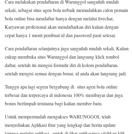
Cara melakukan pendaftaran di Warunggol sangatlah mudah
sekali, sebagai situs agen bola terbaik memudahkan calon pemain
bola online bisa mendaftar hanya dengan melalui livechat,
Karyawan profesional akan mendaftarkan diri kalian dengan
cepat hanya 1 menit pembuat id dan password pasti selesai.
Cara pendaftaran selanjutnya juga sangatlah mudah sekali, Kalian
cukup membuka situs Warunggol dan langsung klick tombol
daftar, setelah itu mengisi formulir diri di kolom pendaftaran,
setelah mengisi semua dengan benar, id anda akan langsung jadi.
Tunggu apa lagi segera bergabung di situs agen bola online
terbesar dan terpercaya di indonesia 100% membayar dan juga
bonus berlimpah terutama bagi kalian member baru.
Untuk mempermudah mengakses WARUNGGOL telah
menyediakan Aplikasi fitur yang lengkap dan berita update
lainnya melalui aplikasi . untuk di lihat aplikasinya silahkan klik