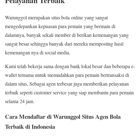
Pelayanan Terbaik
Warunggol merupakan situs bola online yang sangat
mengedepankan kepuasan para pemain yang bermain di
dalamnya, banyak sekali member di berikan kemenangan yang
sangat besar sehingga banyak dari mereka memposting hasil
kemenangan nya di social media.
Kami telah bekerja sama dengan bank lokal besar dan beberapa e-
wallet ternama untuk memudahkan para pemain bertransaksi di
dalam situs, Sebagai agen terbesar juga memberikan pelayanan
terbaik seperti customer service yang siap membantu para pemain
selama 24 jam.
Cara Mendaftar di Warunggol Situs Agen Bola
Terbaik di Indonesia