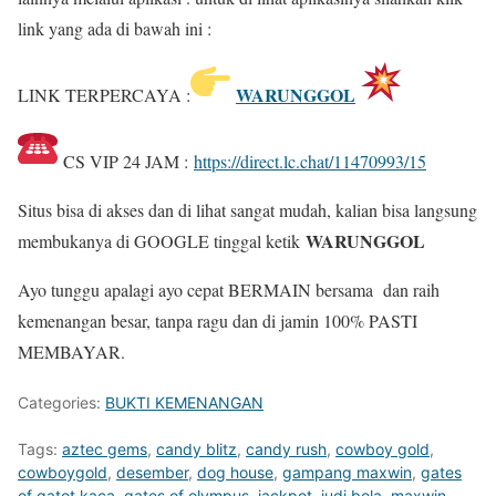
link yang ada di bawah ini :
WARUNGGOL
LINK TERPERCAYA :
CS VIP 24 JAM :
https://direct.lc.chat/11470993/15
Situs bisa di akses dan di lihat sangat mudah, kalian bisa langsung
WARUNGGOL
membukanya di GOOGLE tinggal ketik
Ayo tunggu apalagi ayo cepat BERMAIN bersama dan raih
kemenangan besar, tanpa ragu dan di jamin 100% PASTI
MEMBAYAR.
Categories:
BUKTI KEMENANGAN
Tags:
aztec gems
,
candy blitz
,
candy rush
,
cowboy gold
,
cowboygold
,
desember
,
dog house
,
gampang maxwin
,
gates
of gatot kaca
,
gates of olympus
,
jackpot
,
judi bola
,
maxwin
,