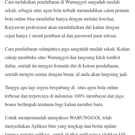
Cara melakukan pendaftaran di Warunggol sangatlah mudah
sekali, sebagai situs agen bola terbaik memudahkan calon pemain
bola online bisa mendaftar hanya dengan melalui livechat,
Karyawan profesional akan mendaftarkan diri kalian dengan
cepat hanya 1 menit pembuat id dan password pasti selesai.
Cara pendaftaran selanjutnya juga sangatlah mudah sekali, Kalian
cukup membuka situs Warunggol dan langsung klick tombol
daftar, setelah itu mengisi formulir diri di kolom pendaftaran,
setelah mengisi semua dengan benar, id anda akan langsung jadi.
Tunggu apa lagi segera bergabung di situs agen bola online
terbesar dan terpercaya di indonesia 100% membayar dan juga
bonus berlimpah terutama bagi kalian member baru.
Untuk mempermudah mengakses WARUNGGOL telah
menyediakan Aplikasi fitur yang lengkap dan berita update
lainnya melalui aplikasi . untuk di lihat aplikasinya silahkan klik