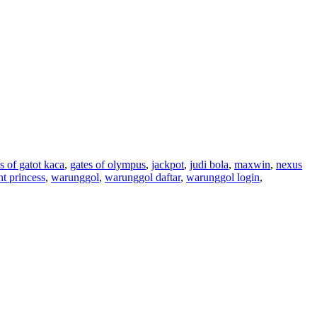
s of gatot kaca
,
gates of olympus
,
jackpot
,
judi bola
,
maxwin
,
nexus
ht princess
,
warunggol
,
warunggol daftar
,
warunggol login
,