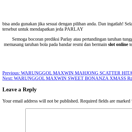
bisa anda gunakan jika sesuai dengan pilihan anda. Dan ingatlah! Se
tersebut untuk mendapatkan jeda PARLAY
Semoga bocoran prediksi Parlay atau pertandingan taruhan tung
memasang taruhan bola pada bandar resmi dan bermain
slot online
t
Post
Previous:
WARUNGGOL MAXWIN MAHJONG SCATTER HITAM Rp
Next:
WARUNGGOL MAXWIN SWEET BONANZA XMASS Rp. 6.0
navigation
Leave a Reply
Your email address will not be published.
Required fields are marked