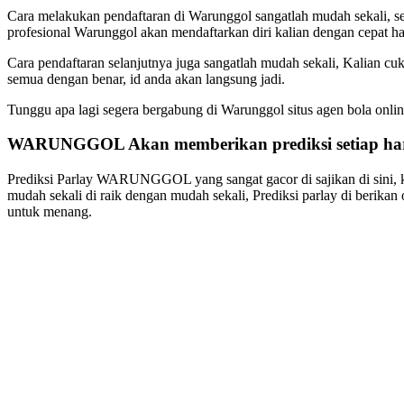
Cara melakukan pendaftaran di Warunggol sangatlah mudah sekali, s
profesional Warunggol akan mendaftarkan diri kalian dengan cepat ha
Cara pendaftaran selanjutnya juga sangatlah mudah sekali, Kalian cuk
semua dengan benar, id anda akan langsung jadi.
Tunggu apa lagi segera bergabung di Warunggol situs agen bola onli
WARUNGGOL Akan memberikan prediksi setiap hariny
Prediksi Parlay WARUNGGOL yang sangat gacor di sajikan di sini, ka
mudah sekali di raik dengan mudah sekali, Prediksi parlay di ber
untuk menang.