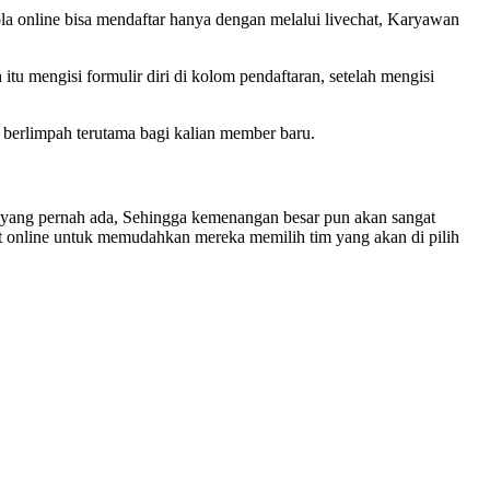
a online bisa mendaftar hanya dengan melalui livechat, Karyawan
tu mengisi formulir diri di kolom pendaftaran, setelah mengisi
 berlimpah terutama bagi kalian member baru.
k yang pernah ada, Sehingga kemenangan besar pun akan sangat
 online untuk memudahkan mereka memilih tim yang akan di pilih