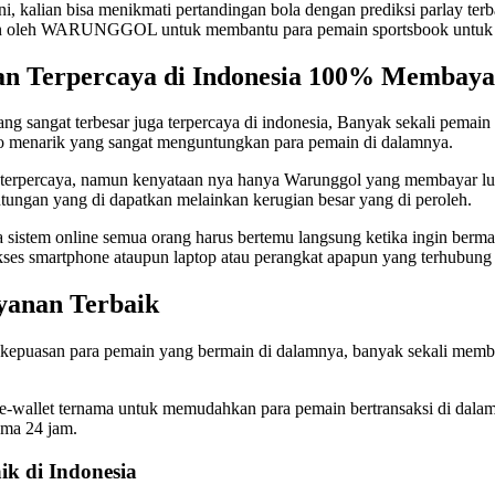
ini, kalian bisa menikmati pertandingan bola dengan prediksi parlay t
erikan oleh WARUNGGOL untuk membantu para pemain sportsbook untuk
dan Terpercaya di Indonesia 100% Membaya
ang sangat terbesar juga terpercaya di indonesia, Banyak sekali pema
o menarik yang sangat menguntungkan para pemain di dalamnya.
a terpercaya, namun kenyataan nya hanya Warunggol yang membayar lun
ntungan yang di dapatkan melainkan kerugian besar yang di peroleh.
sistem online semua orang harus bertemu langsung ketika ingin berma
es smartphone ataupun laptop atau perangkat apapun yang terhubung in
yanan Terbaik
kepuasan para pemain yang bermain di dalamnya, banyak sekali membe
 e-wallet ternama untuk memudahkan para pemain bertransaksi di dala
ama 24 jam.
ik di Indonesia