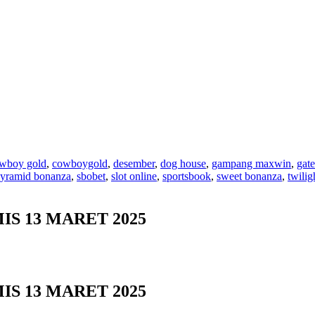
wboy gold
,
cowboygold
,
desember
,
dog house
,
gampang maxwin
,
gate
yramid bonanza
,
sbobet
,
slot online
,
sportsbook
,
sweet bonanza
,
twilig
S 13 MARET 2025
S 13 MARET 2025