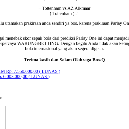
– Tottenham vs AZ Alkmaar
( Tottenham ) -1
lalu utamakan prakiraan anda sendiri ya bos, karena prakiraan Parlay 
gal menebak skor sepak bola dari prediksi Parlay One ini dapat menjad
erpercaya WARUNGBETTING. Dengan begitu Anda tidak akan ketinggal
bola internasional yang akan segera digelar.
Terima kasih dan Salam Olahraga BossQ
. 7.550.000,00 ( LUNAS )
03.000,00 ( LUNAS )
*