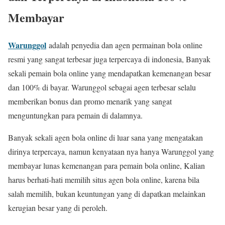
Membayar
Warunggol
adalah penyedia dan agen permainan bola online
resmi yang sangat terbesar juga terpercaya di indonesia, Banyak
sekali pemain bola online yang mendapatkan kemenangan besar
dan 100% di bayar. Warunggol sebagai agen terbesar selalu
memberikan bonus dan promo menarik yang sangat
menguntungkan para pemain di dalamnya.
Banyak sekali agen bola online di luar sana yang mengatakan
dirinya terpercaya, namun kenyataan nya hanya Warunggol yang
membayar lunas kemenangan para pemain bola online, Kalian
harus berhati-hati memilih situs agen bola online, karena bila
salah memilih, bukan keuntungan yang di dapatkan melainkan
kerugian besar yang di peroleh.