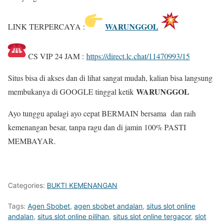
WARUNGGOL
LINK TERPERCAYA :
CS VIP 24 JAM :
https://direct.lc.chat/11470993/15
Situs bisa di akses dan di lihat sangat mudah, kalian bisa langsung
WARUNGGOL
membukanya di GOOGLE tinggal ketik
Ayo tunggu apalagi ayo cepat BERMAIN bersama dan raih
kemenangan besar, tanpa ragu dan di jamin 100% PASTI
MEMBAYAR.
Categories:
BUKTI KEMENANGAN
Tags:
Agen Sbobet
,
agen sbobet andalan
,
situs slot online
andalan
,
situs slot online pilihan
,
situs slot online tergacor
,
slot