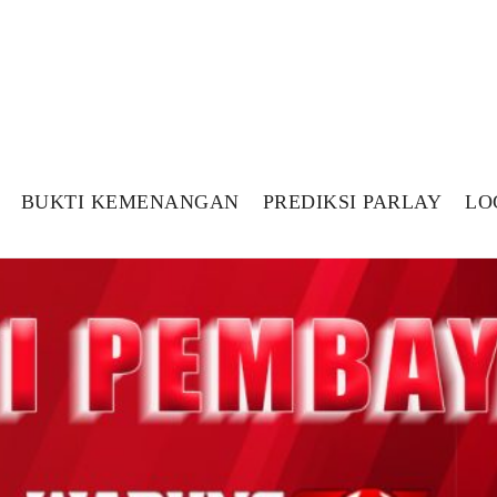
BUKTI KEMENANGAN
PREDIKSI PARLAY
LO