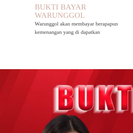
Skip
BUKTI BAYAR
to
WARUNGGOL
content
Warunggol akan membayar berapapun
kemenangan yang di dapatkan