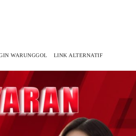
GIN WARUNGGOL
LINK ALTERNATIF