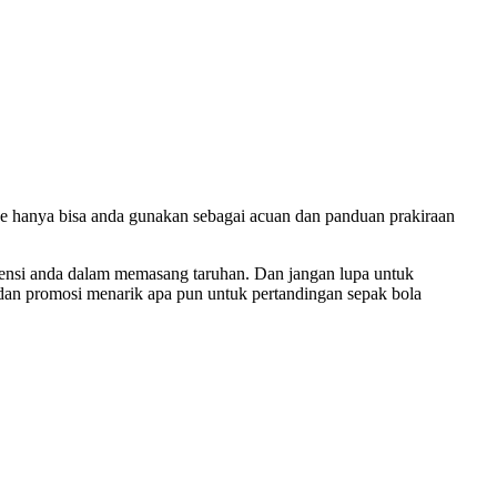
One hanya bisa anda gunakan sebagai acuan dan panduan prakiraan
erensi anda dalam memasang taruhan. Dan jangan lupa untuk
 dan promosi menarik apa pun untuk pertandingan sepak bola