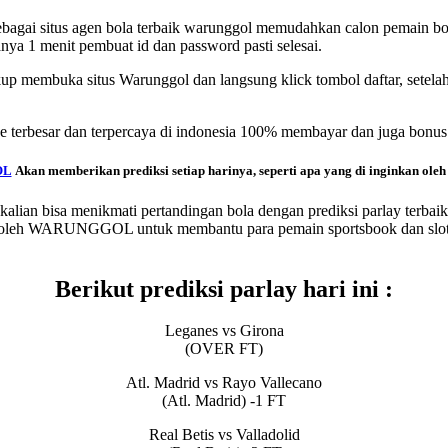
ebagai situs agen bola terbaik warunggol memudahkan calon pemain bol
nya 1 menit pembuat id dan password pasti selesai.
up membuka situs Warunggol dan langsung klick tombol daftar, setelah i
ne terbesar dan terpercaya di indonesia 100% membayar dan juga bonus
OL
Akan memberikan prediksi setiap harinya, seperti apa yang di inginkan oleh
i, kalian bisa menikmati pertandingan bola dengan prediksi parlay ter
ikan oleh WARUNGGOL untuk membantu para pemain sportsbook dan slot
Berikut prediksi parlay hari ini :
Leganes vs Girona
(OVER FT)
Atl. Madrid vs Rayo Vallecano
(Atl. Madrid) -1 FT
Real Betis vs Valladolid