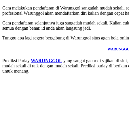
Cara melakukan pendaftaran di Warunggol sangatlah mudah sekali, s
profesional Warunggol akan mendaftarkan diri kalian dengan cepat ha
Cara pendaftaran selanjutnya juga sangatlah mudah sekali, Kalian cuk
semua dengan benar, id anda akan langsung jadi.
Tunggu apa lagi segera bergabung di Warunggol situs agen bola onli
WARUNGG
Prediksi Parlay
WARUNGGOL
yang sangat gacor di sajikan di sin
mudah sekali di raik dengan mudah sekali, Prediksi parlay di ber
untuk menang.