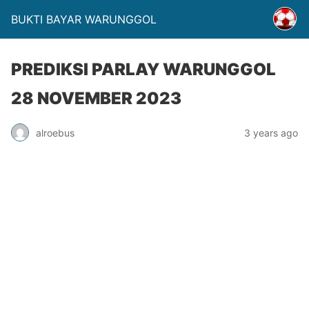
BUKTI BAYAR WARUNGGOL
PREDIKSI PARLAY WARUNGGOL
28 NOVEMBER 2023
alroebus
3 years ago