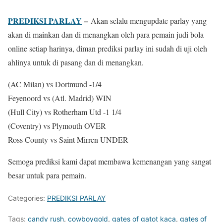
PREDIKSI PARLAY
–
Akan selalu mengupdate parlay yang
akan di mainkan dan di menangkan oleh para pemain judi bola
online setiap harinya, diman prediksi parlay ini sudah di uji oleh
ahlinya untuk di pasang dan di menangkan.
(AC Milan) vs Dortmund -1/4
Feyenoord vs (Atl. Madrid) WIN
(Hull City) vs Rotherham Utd -1 1/4
(Coventry) vs Plymouth OVER
Ross County vs Saint Mirren UNDER
Semoga prediksi kami dapat membawa kemenangan yang sangat
besar untuk para pemain.
Categories:
PREDIKSI PARLAY
Tags:
candy rush
,
cowboygold
,
gates of gatot kaca
,
gates of