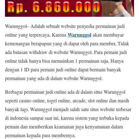
Warunggol– Adalah sebuah website penyedia permainan judi
Warunggol
online yang terpercaya, Karena
akan membayar
kemenangan berapapun yang di dapat oleh para member, Tidak
ada batasan withdraw di website Warunggol, Para pemain judi
online tidak hanya bisa memainkan 1 permainan saja, Hanya
dengan 1 ID para pemain judi online dapat bermain banyak
permainan yang ada di dalam website Warunggol.
Berbagai permainan judi online ada di dalam situs Warunggol
seperti casino online, togel online, arcade, slot online dan masih
banyak lagi. Warunggol menjadi salah satu situs website terbesar
di indonesia sampai saat ini, karena sistem yang terbuka kepada
pemain dan memberikan keamanan juga kenyamanan dalam
permainan kepada para membernya.