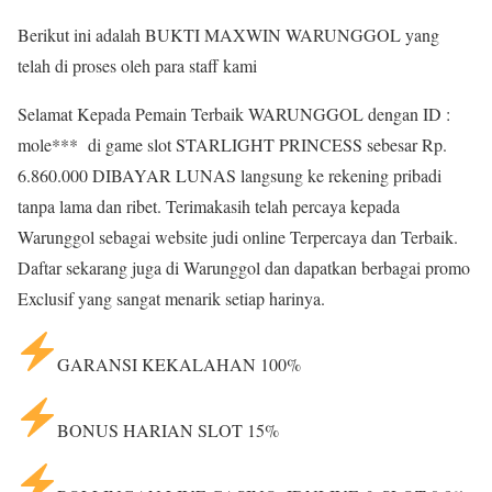
Berikut ini adalah BUKTI MAXWIN WARUNGGOL yang
telah di proses oleh para staff kami
Selamat Kepada Pemain Terbaik WARUNGGOL dengan ID :
mole*** di game slot STARLIGHT PRINCESS sebesar Rp.
6.860.000 DIBAYAR LUNAS langsung ke rekening pribadi
tanpa lama dan ribet. Terimakasih telah percaya kepada
Warunggol sebagai website judi online Terpercaya dan Terbaik.
Daftar sekarang juga di Warunggol dan dapatkan berbagai promo
Exclusif yang sangat menarik setiap harinya.
GARANSI KEKALAHAN 100%
BONUS HARIAN SLOT 15%