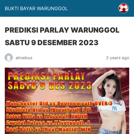
BUKTI BAYAR WARUNGGOL
PREDIKSI PARLAY WARUNGGOL
SABTU 9 DESEMBER 2023
alroebus
3 years ago