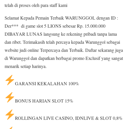
telah di proses oleh para staff kami
Selamat Kepada Pemain Terbaik WARUNGGOL dengan ID :
Der*** di game slot 5 LIONS sebesar Rp. 15.000.000
DIBAYAR LUNAS langsung ke rekening pribadi tanpa lama
dan ribet. Terimakasih telah percaya kepada Warunggol sebagai
website judi online Terpercaya dan Terbaik. Daftar sekarang juga
di Warunggol dan dapatkan berbagai promo Exclusif yang sangat
menarik setiap harinya.
GARANSI KEKALAHAN 100%
BONUS HARIAN SLOT 15%
ROLLINGAN LIVE CASINO, IDNLIVE & SLOT 0,8%