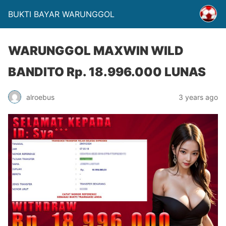
BUKTI BAYAR WARUNGGOL
WARUNGGOL MAXWIN WILD
BANDITO Rp. 18.996.000 LUNAS
alroebus
3 years ago