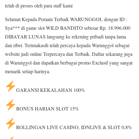
telah di proses oleh para staff kami
Selamat Kepada Pemain Terbaik WARUNGGOL dengan ID :
Sya*** di game slot WILD BANDITO sebesar Rp. 18.996.000
DIBAYAR LUNAS langsung ke rekening pribadi tanpa lama
dan ribet. Terimakasih telah percaya kepada Warunggol sebagai
website judi online Terpercaya dan Terbaik. Daftar sekarang juga
di Warunggol dan dapatkan berbagai promo Exclusif yang sangat
menarik setiap harinya.
GARANSI KEKALAHAN 100%
BONUS HARIAN SLOT 15%
ROLLINGAN LIVE CASINO, IDNLIVE & SLOT 0,8%