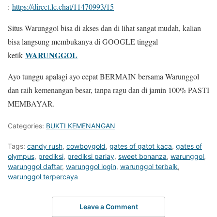
:
https://direct.lc.chat/11470993/15
Situs Warunggol bisa di akses dan di lihat sangat mudah, kalian
bisa langsung membukanya di GOOGLE tinggal
WARUNGGOL
ketik
Ayo tunggu apalagi ayo cepat BERMAIN bersama Warunggol
dan raih kemenangan besar, tanpa ragu dan di jamin 100% PASTI
MEMBAYAR.
Categories:
BUKTI KEMENANGAN
Tags:
candy rush
,
cowboygold
,
gates of gatot kaca
,
gates of
olympus
,
prediksi
,
prediksi parlay
,
sweet bonanza
,
warunggol
,
warunggol daftar
,
warunggol login
,
warunggol terbaik
,
warunggol terpercaya
Leave a Comment