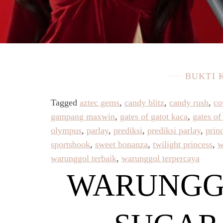
BUKTI
Tagged
aztec gems
,
candy blitz
,
candy rush
,
co
gampang maxwin
,
gates of gatot kaca
,
gates o
olympus
,
parlay
,
prediksi
,
prediksi parlay
,
princ
sportsbook
,
sweet bonanza
,
twilight princess
,
w
warunggol terbaik
,
warunggol terpercaya
WARUNGG