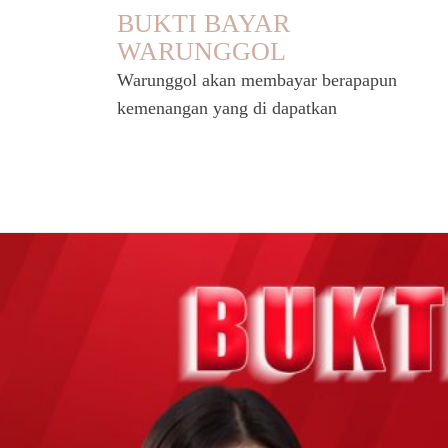
Skip
BUKTI BAYAR
to
WARUNGGOL
content
Warunggol akan membayar berapapun
kemenangan yang di dapatkan