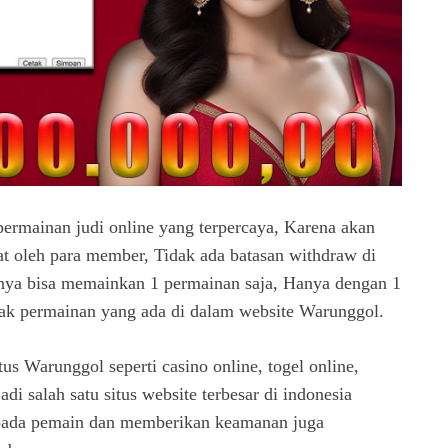
permainan judi online yang terpercaya, Karena akan
 oleh para member, Tidak ada batasan withdraw di
hanya bisa memainkan 1 permainan saja, Hanya dengan 1
yak permainan yang ada di dalam website Warunggol.
us Warunggol seperti casino online, togel online,
di salah satu situs website terbesar di indonesia
kepada pemain dan memberikan keamanan juga