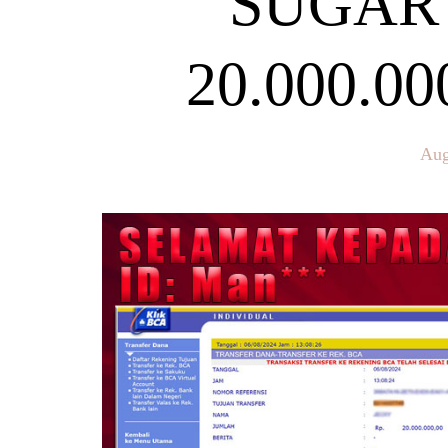
SUGAR 
20.000.0
Aug