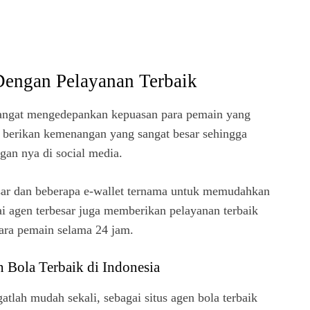
Dengan Pelayanan Terbaik
sangat mengedepankan kepuasan para pemain yang
 berikan kemenangan yang sangat besar sehingga
an nya di social media.
sar dan beberapa e-wallet ternama untuk memudahkan
ai agen terbesar juga memberikan pelayanan terbaik
para pemain selama 24 jam.
 Bola Terbaik di Indonesia
tlah mudah sekali, sebagai situs agen bola terbaik