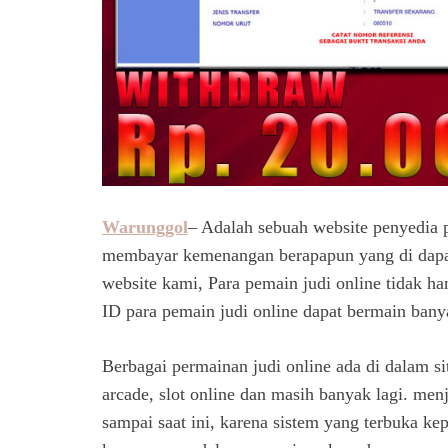
Warunggol
– Adalah sebuah website penyedia 
membayar kemenangan berapapun yang di dapat
website kami, Para pemain judi online tidak 
ID para pemain judi online dapat bermain ban
Berbagai permainan judi online ada di dalam sit
arcade, slot online dan masih banyak lagi. menja
sampai saat ini, karena sistem yang terbuka 