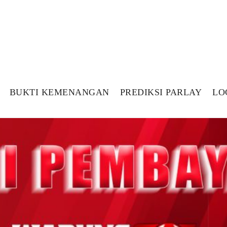
BUKTI KEMENANGAN
PREDIKSI PARLAY
LO