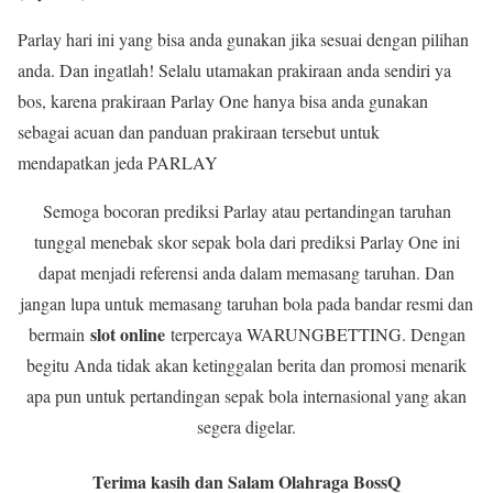
Parlay hari ini yang bisa anda gunakan jika sesuai dengan pilihan
anda. Dan ingatlah! Selalu utamakan prakiraan anda sendiri ya
bos, karena prakiraan Parlay One hanya bisa anda gunakan
sebagai acuan dan panduan prakiraan tersebut untuk
mendapatkan jeda PARLAY
Semoga bocoran prediksi Parlay atau pertandingan taruhan
tunggal menebak skor sepak bola dari prediksi Parlay One ini
dapat menjadi referensi anda dalam memasang taruhan. Dan
jangan lupa untuk memasang taruhan bola pada bandar resmi dan
slot online
bermain
terpercaya WARUNGBETTING. Dengan
begitu Anda tidak akan ketinggalan berita dan promosi menarik
apa pun untuk pertandingan sepak bola internasional yang akan
segera digelar.
Terima kasih dan Salam Olahraga BossQ