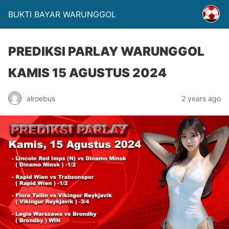
BUKTI BAYAR WARUNGGOL
PREDIKSI PARLAY WARUNGGOL
KAMIS 15 AGUSTUS 2024
alroebus
2 years ago