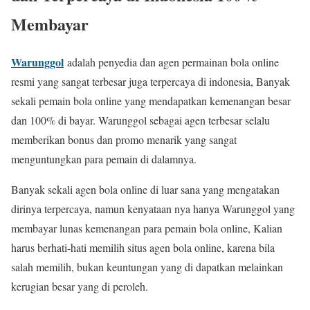
Membayar
Warunggol
adalah penyedia dan agen permainan bola online
resmi yang sangat terbesar juga terpercaya di indonesia, Banyak
sekali pemain bola online yang mendapatkan kemenangan besar
dan 100% di bayar. Warunggol sebagai agen terbesar selalu
memberikan bonus dan promo menarik yang sangat
menguntungkan para pemain di dalamnya.
Banyak sekali agen bola online di luar sana yang mengatakan
dirinya terpercaya, namun kenyataan nya hanya Warunggol yang
membayar lunas kemenangan para pemain bola online, Kalian
harus berhati-hati memilih situs agen bola online, karena bila
salah memilih, bukan keuntungan yang di dapatkan melainkan
kerugian besar yang di peroleh.