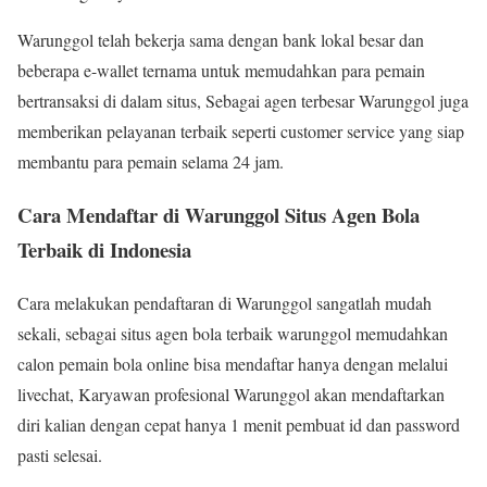
Warunggol telah bekerja sama dengan bank lokal besar dan
beberapa e-wallet ternama untuk memudahkan para pemain
bertransaksi di dalam situs, Sebagai agen terbesar Warunggol juga
memberikan pelayanan terbaik seperti customer service yang siap
membantu para pemain selama 24 jam.
Cara Mendaftar di Warunggol Situs Agen Bola
Terbaik di Indonesia
Cara melakukan pendaftaran di Warunggol sangatlah mudah
sekali, sebagai situs agen bola terbaik warunggol memudahkan
calon pemain bola online bisa mendaftar hanya dengan melalui
livechat, Karyawan profesional Warunggol akan mendaftarkan
diri kalian dengan cepat hanya 1 menit pembuat id dan password
pasti selesai.