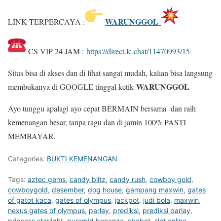
WARUNGGOL
LINK TERPERCAYA :
CS VIP 24 JAM :
https://direct.lc.chat/11470993/15
Situs bisa di akses dan di lihat sangat mudah, kalian bisa langsung
WARUNGGOL
membukanya di GOOGLE tinggal ketik
Ayo tunggu apalagi ayo cepat BERMAIN bersama dan raih
kemenangan besar, tanpa ragu dan di jamin 100% PASTI
MEMBAYAR.
Categories:
BUKTI KEMENANGAN
Tags:
aztec gems
,
candy blitz
,
candy rush
,
cowboy gold
,
cowboygold
,
desember
,
dog house
,
gampang maxwin
,
gates
of gatot kaca
,
gates of olympus
,
jackpot
,
judi bola
,
maxwin
,
nexus gates of olympus
,
parlay
,
prediksi
,
prediksi parlay
,
princess starlight
,
pyramid bonanza
,
sbobet
,
slot online
,