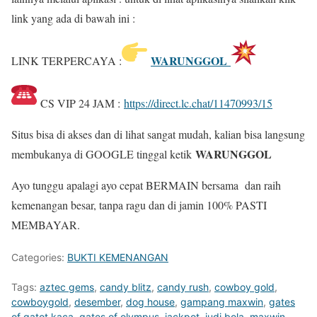
link yang ada di bawah ini :
WARUNGGOL
LINK TERPERCAYA :
CS VIP 24 JAM :
https://direct.lc.chat/11470993/15
Situs bisa di akses dan di lihat sangat mudah, kalian bisa langsung
WARUNGGOL
membukanya di GOOGLE tinggal ketik
Ayo tunggu apalagi ayo cepat BERMAIN bersama dan raih
kemenangan besar, tanpa ragu dan di jamin 100% PASTI
MEMBAYAR.
Categories:
BUKTI KEMENANGAN
Tags:
aztec gems
,
candy blitz
,
candy rush
,
cowboy gold
,
cowboygold
,
desember
,
dog house
,
gampang maxwin
,
gates
of gatot kaca
,
gates of olympus
,
jackpot
,
judi bola
,
maxwin
,