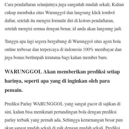
Cara pendaftaran selanjutnya juga sangatlah mudah sekali, Kalian
cukup membuka situs Warunggol dan langsung klick tombol
daftar, setelah itu mengisi formulir diri di kolom pendaftaran,
setelah mengisi semua dengan benar, id anda akan langsung jadi.
Tunggu apa lagi segera bergabung di Warunggol situs agen bola
online terbesar dan terpercaya di indonesia 100% membayar dan
juga bonus berlimpah terutama bagi kalian member baru.
WARUNGGOL Akan memberikan prediksi setiap
harinya, seperti apa yang di inginkan oleh para
pemain.
Prediksi Parlay WARUNGGOL yang sangat gacor di sajikan di
sini, kalian bisa menikmati pertandingan bola dengan prediksi
parlay terbaik yang pernah ada, Sehingga kemenangan besar pun
akan sangat mudah sekali di raik dengan mudah sekali, Prediksi