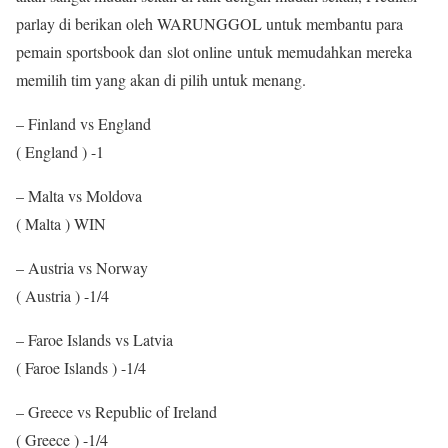
parlay di berikan oleh WARUNGGOL untuk membantu para
pemain sportsbook dan slot online untuk memudahkan mereka
memilih tim yang akan di pilih untuk menang.
– Finland vs England
( England ) -1
– Malta vs Moldova
( Malta ) WIN
– Austria vs Norway
( Austria ) -1/4
– Faroe Islands vs Latvia
( Faroe Islands ) -1/4
– Greece vs Republic of Ireland
( Greece ) -1/4