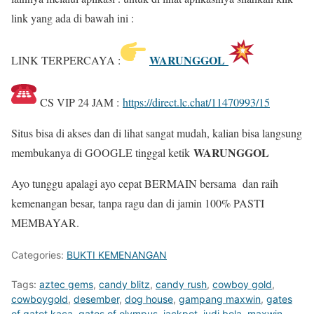
link yang ada di bawah ini :
WARUNGGOL
LINK TERPERCAYA :
CS VIP 24 JAM :
https://direct.lc.chat/11470993/15
Situs bisa di akses dan di lihat sangat mudah, kalian bisa langsung
WARUNGGOL
membukanya di GOOGLE tinggal ketik
Ayo tunggu apalagi ayo cepat BERMAIN bersama dan raih
kemenangan besar, tanpa ragu dan di jamin 100% PASTI
MEMBAYAR.
Categories:
BUKTI KEMENANGAN
Tags:
aztec gems
,
candy blitz
,
candy rush
,
cowboy gold
,
cowboygold
,
desember
,
dog house
,
gampang maxwin
,
gates
of gatot kaca
,
gates of olympus
,
jackpot
,
judi bola
,
maxwin
,