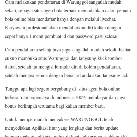
Cara melakukan pendaftaran di Warunggol sangatlah mudah
sekali, sebagai situs agen bola terbaik memudahkan calon pemain
bola online bisa mendaftar hanya dengan melalui livechat,
Karyawan profesional akan mendaftarkan diri kalian dengan
cepat hanya 1 menit pembuat id dan password pasti selesai.
Cara pendaftaran selanjutnya juga sangatlah mudah sekali, Kalian
cukup membuka situs Warunggol dan langsung klick tombol
daftar, setelah itu mengisi formulir diri di kolom pendaftaran,
setelah mengisi semua dengan benar, id anda akan langsung jadi.
Tunggu apa lagi segera bergabung di situs agen bola online
terbesar dan terpercaya di indonesia 100% membayar dan juga
bonus berlimpah terutama bagi kalian member baru.
Untuk mempermudah mengakses WARUNGGOL telah
menyediakan Aplikasi fitur yang lengkap dan berita update
lainnya melalui aplikasi . untuk di lihat aplikasinya silahkan klik