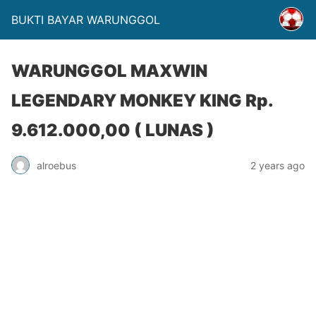
BUKTI BAYAR WARUNGGOL
WARUNGGOL MAXWIN
LEGENDARY MONKEY KING Rp.
9.612.000,00 ( LUNAS )
alroebus
2 years ago