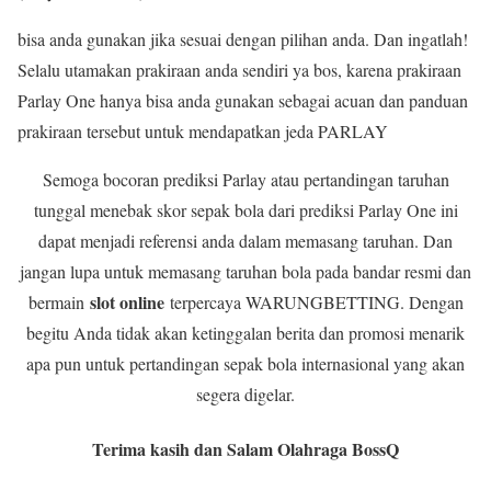
bisa anda gunakan jika sesuai dengan pilihan anda. Dan ingatlah!
Selalu utamakan prakiraan anda sendiri ya bos, karena prakiraan
Parlay One hanya bisa anda gunakan sebagai acuan dan panduan
prakiraan tersebut untuk mendapatkan jeda PARLAY
Semoga bocoran prediksi Parlay atau pertandingan taruhan
tunggal menebak skor sepak bola dari prediksi Parlay One ini
dapat menjadi referensi anda dalam memasang taruhan. Dan
jangan lupa untuk memasang taruhan bola pada bandar resmi dan
slot online
bermain
terpercaya WARUNGBETTING. Dengan
begitu Anda tidak akan ketinggalan berita dan promosi menarik
apa pun untuk pertandingan sepak bola internasional yang akan
segera digelar.
Terima kasih dan Salam Olahraga BossQ