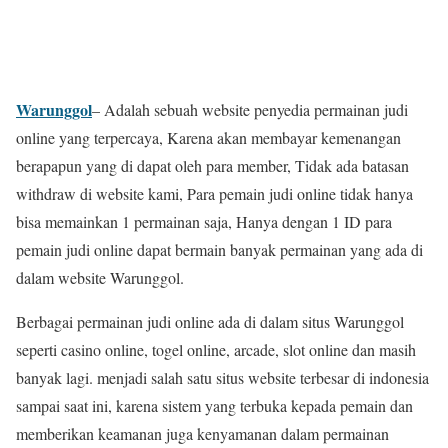
Warunggol
– Adalah sebuah website penyedia permainan judi
online yang terpercaya, Karena akan membayar kemenangan
berapapun yang di dapat oleh para member, Tidak ada batasan
withdraw di website kami, Para pemain judi online tidak hanya
bisa memainkan 1 permainan saja, Hanya dengan 1 ID para
pemain judi online dapat bermain banyak permainan yang ada di
dalam website Warunggol.
Berbagai permainan judi online ada di dalam situs Warunggol
seperti casino online, togel online, arcade, slot online dan masih
banyak lagi. menjadi salah satu situs website terbesar di indonesia
sampai saat ini, karena sistem yang terbuka kepada pemain dan
memberikan keamanan juga kenyamanan dalam permainan