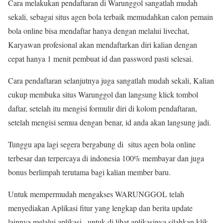
Cara melakukan pendaftaran di Warunggol sangatlah mudah
sekali, sebagai situs agen bola terbaik memudahkan calon pemain
bola online bisa mendaftar hanya dengan melalui livechat,
Karyawan profesional akan mendaftarkan diri kalian dengan
cepat hanya 1 menit pembuat id dan password pasti selesai.
Cara pendaftaran selanjutnya juga sangatlah mudah sekali, Kalian
cukup membuka situs Warunggol dan langsung klick tombol
daftar, setelah itu mengisi formulir diri di kolom pendaftaran,
setelah mengisi semua dengan benar, id anda akan langsung jadi.
Tunggu apa lagi segera bergabung di situs agen bola online
terbesar dan terpercaya di indonesia 100% membayar dan juga
bonus berlimpah terutama bagi kalian member baru.
Untuk mempermudah mengakses WARUNGGOL telah
menyediakan Aplikasi fitur yang lengkap dan berita update
lainnya melalui aplikasi . untuk di lihat aplikasinya silahkan klik