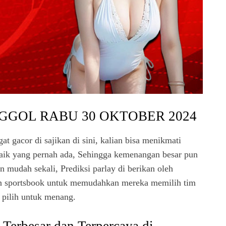
GGOL RABU 30 OKTOBER 2024
at gacor di sajikan di sini, kalian bisa menikmati
rbaik yang pernah ada, Sehingga kemenangan besar pun
n mudah sekali, Prediksi parlay di berikan oleh
portsbook untuk memudahkan mereka memilih tim
 pilih untuk menang.
Terbesar dan Terpercaya di