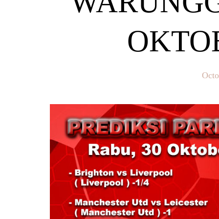
WARUNGG
OKTOB
Octo