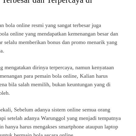
 bola online resmi yang sangat terbesar juga
n bola online yang mendapatkan kemenangan besar dan
sar selalu memberikan bonus dan promo menarik yang
a.
ang mengatakan dirinya terpercaya, namun kenyataan
enangan para pemain bola online, Kalian harus
arena bila salah memilih, bukan keuntungan yang di
oleh.
ekali, Sebelum adanya sistem online semua orang
tapi setelah adanya Warunggol yang menjadi tempatnya
in hanya harus mengakses smartphone ataupun laptop
untuk bermain bola secara online.