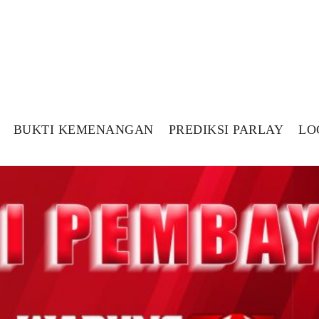
BUKTI KEMENANGAN
PREDIKSI PARLAY
LO