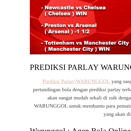
PREDIKSI PARLAY WARUN
Prediksi Parlay WARUNGGOL
yang sang
pertandingan bola dengan prediksi parlay te
akan sangat mudah sekali di raik denga
WARUNGGOL untuk membantu para pemain s
yang akan di
Warunggol : Agen Bola Online 