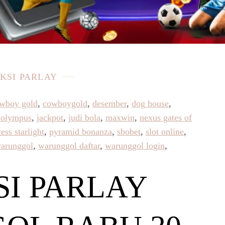
KSI PARLAY
wboy gold
,
cowboygold
,
desember
,
dog house
,
f olympus
,
jackpot
,
judi bola
,
maxwin
,
nexus gates of
ess starlight
,
pyramid bonanza
,
sbobet
,
slot online
,
arunggol
,
warunggol daftar
,
warunggol login
,
SI PARLAY