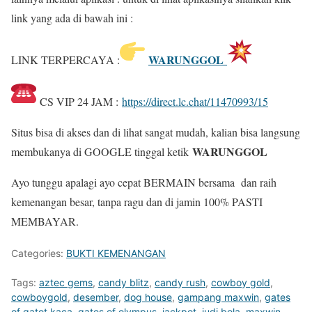
link yang ada di bawah ini :
WARUNGGOL
LINK TERPERCAYA :
CS VIP 24 JAM :
https://direct.lc.chat/11470993/15
Situs bisa di akses dan di lihat sangat mudah, kalian bisa langsung
WARUNGGOL
membukanya di GOOGLE tinggal ketik
Ayo tunggu apalagi ayo cepat BERMAIN bersama dan raih
kemenangan besar, tanpa ragu dan di jamin 100% PASTI
MEMBAYAR.
Categories:
BUKTI KEMENANGAN
Tags:
aztec gems
,
candy blitz
,
candy rush
,
cowboy gold
,
cowboygold
,
desember
,
dog house
,
gampang maxwin
,
gates
of gatot kaca
,
gates of olympus
,
jackpot
,
judi bola
,
maxwin
,