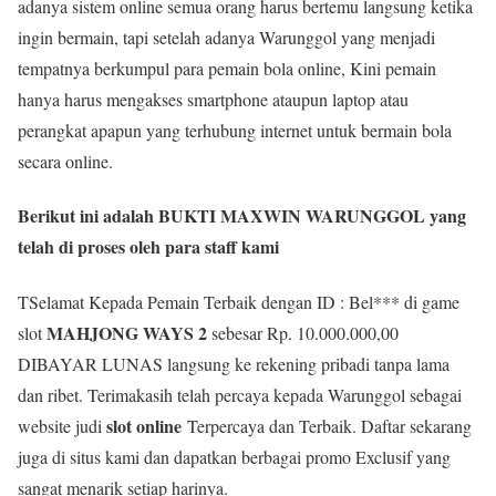
adanya sistem online semua orang harus bertemu langsung ketika
ingin bermain, tapi setelah adanya Warunggol yang menjadi
tempatnya berkumpul para pemain bola online, Kini pemain
hanya harus mengakses smartphone ataupun laptop atau
perangkat apapun yang terhubung internet untuk bermain bola
secara online.
Berikut ini adalah BUKTI MAXWIN WARUNGGOL yang
telah di proses oleh para staff kami
TSelamat Kepada Pemain Terbaik dengan ID : Bel*** di game
MAHJONG WAYS 2
slot
sebesar Rp. 10.000.000,00
DIBAYAR LUNAS langsung ke rekening pribadi tanpa lama
dan ribet. Terimakasih telah percaya kepada Warunggol sebagai
slot online
website judi
Terpercaya dan Terbaik. Daftar sekarang
juga di situs kami dan dapatkan berbagai promo Exclusif yang
sangat menarik setiap harinya.