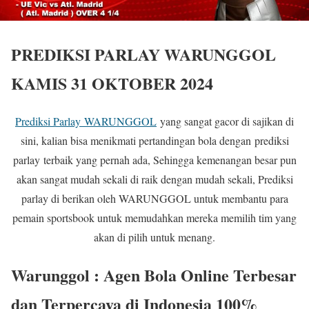
PREDIKSI PARLAY WARUNGGOL
KAMIS 31 OKTOBER 2024
Prediksi Parlay WARUNGGOL
yang sangat gacor di sajikan di
sini, kalian bisa menikmati pertandingan bola dengan prediksi
parlay terbaik yang pernah ada, Sehingga kemenangan besar pun
akan sangat mudah sekali di raik dengan mudah sekali, Prediksi
parlay di berikan oleh WARUNGGOL untuk membantu para
pemain sportsbook untuk memudahkan mereka memilih tim yang
akan di pilih untuk menang.
Warunggol : Agen Bola Online Terbesar
dan Terpercaya di Indonesia 100%