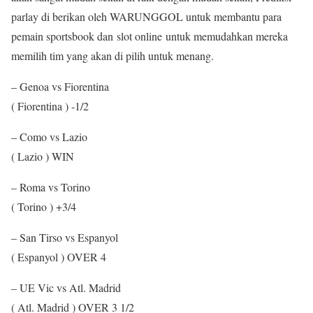
parlay di berikan oleh WARUNGGOL untuk membantu para
pemain sportsbook dan slot online untuk memudahkan mereka
memilih tim yang akan di pilih untuk menang.
– Genoa vs Fiorentina
( Fiorentina ) -1/2
– Como vs Lazio
( Lazio ) WIN
– Roma vs Torino
( Torino ) +3/4
– San Tirso vs Espanyol
( Espanyol ) OVER 4
– UE Vic vs Atl. Madrid
( Atl. Madrid ) OVER 3 1/2