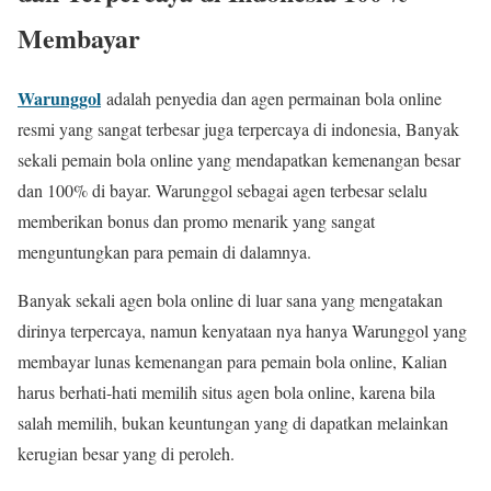
Membayar
Warunggol
adalah penyedia dan agen permainan bola online
resmi yang sangat terbesar juga terpercaya di indonesia, Banyak
sekali pemain bola online yang mendapatkan kemenangan besar
dan 100% di bayar. Warunggol sebagai agen terbesar selalu
memberikan bonus dan promo menarik yang sangat
menguntungkan para pemain di dalamnya.
Banyak sekali agen bola online di luar sana yang mengatakan
dirinya terpercaya, namun kenyataan nya hanya Warunggol yang
membayar lunas kemenangan para pemain bola online, Kalian
harus berhati-hati memilih situs agen bola online, karena bila
salah memilih, bukan keuntungan yang di dapatkan melainkan
kerugian besar yang di peroleh.