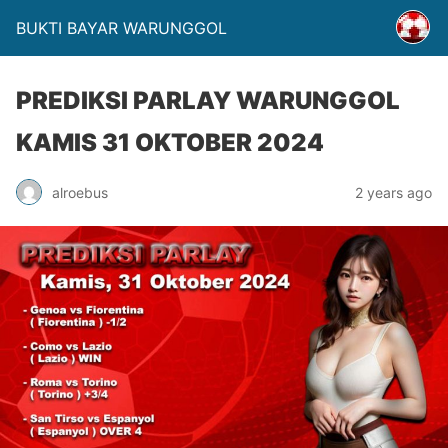
BUKTI BAYAR WARUNGGOL
PREDIKSI PARLAY WARUNGGOL
KAMIS 31 OKTOBER 2024
alroebus
2 years ago