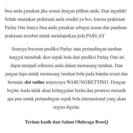
bisa anda gunakan jika sesuai dengan pilihan anda. Dan ingatlah!
Selalu utamakan prakiraan anda sendiri ya bos, karena prakiraan
Parlay One hanya bisa anda gunakan sebagai acuan dan panduan
prakiraan tersebut untuk mendapatkan jeda PARLAY
Semoga bocoran prediksi Parlay atau pertandingan taruhan
tunggal menebak skor sepak bola dari prediksi Parlay One ini
dapat menjadi referensi anda dalam memasang taruhan. Dan
jangan lupa untuk memasang taruhan bola pada bandar resmi dan
slot online
bermain
terpercaya WARUNGBETTING. Dengan
begitu Anda tidak akan ketinggalan berita dan promosi menarik
apa pun untuk pertandingan sepak bola internasional yang akan
segera digelar.
Terima kasih dan Salam Olahraga BossQ