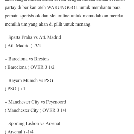
parlay di berikan oleh WARUNGGOL untuk membantu para
pemain sportsbook dan slot online untuk memudahkan mereka
memilih tim yang akan di pilih untuk menang.
– Sparta Praha vs Atl. Madrid
( Atl. Madrid ) -3/4
– Barcelona vs Brestois
( Barcelona ) OVER 3 1/2
– Bayern Munich vs PSG
( PSG ) +1
– Manchester City vs Feyenoord
( Manchester City ) OVER 3 1/4
– Sporting Lisbon vs Arsenal
( Arsenal ) -1/4