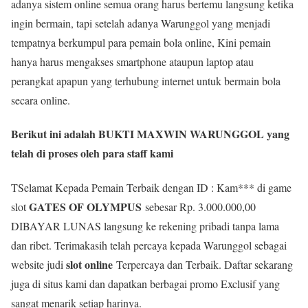
adanya sistem online semua orang harus bertemu langsung ketika
ingin bermain, tapi setelah adanya Warunggol yang menjadi
tempatnya berkumpul para pemain bola online, Kini pemain
hanya harus mengakses smartphone ataupun laptop atau
perangkat apapun yang terhubung internet untuk bermain bola
secara online.
Berikut ini adalah BUKTI MAXWIN WARUNGGOL yang
telah di proses oleh para staff kami
TSelamat Kepada Pemain Terbaik dengan ID : Kam*** di game
GATES OF OLYMPUS
slot
sebesar Rp. 3.000.000,00
DIBAYAR LUNAS langsung ke rekening pribadi tanpa lama
dan ribet. Terimakasih telah percaya kepada Warunggol sebagai
slot online
website judi
Terpercaya dan Terbaik. Daftar sekarang
juga di situs kami dan dapatkan berbagai promo Exclusif yang
sangat menarik setiap harinya.