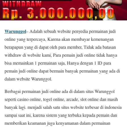
Warunggol
– Adalah sebuah website penyedia permainan judi
online yang terpercaya, Karena akan membayar kemenangan
berapapun yang di dapat oleh para member, Tidak ada batasan
withdraw di website kami, Para pemain judi online tidak hanya
bisa memainkan 1 permainan saja, Hanya dengan 1 ID para
pemain judi online dapat bermain banyak permainan yang ada di
dalam website Warunggol.
Berbagai permainan judi online ada di dalam situs Warunggol
seperti casino online, togel online, arcade, slot online dan masih
banyak lagi. menjadi salah satu situs website terbesar di indonesia
sampai saat ini, karena sistem yang terbuka kepada pemain dan
memberikan keamanan juga kenyamanan dalam permainan