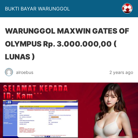
BUKTI BAYAR WARUNGGOL
WARUNGGOL MAXWIN GATES OF
OLYMPUS Rp. 3.000.000,00 (
LUNAS )
alroebus
2 years ago