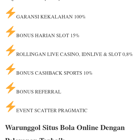
GARANSI KEKALAHAN 100%
BONUS HARIAN SLOT 15%
ROLLINGAN LIVE CASINO, IDNLIVE & SLOT 0,8%
BONUS CASHBACK SPORTS 10%
BONUS REFERRAL
EVENT SCATTER PRAGMATIC
Warunggol Situs Bola Online Dengan