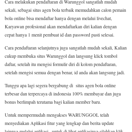
Cara melakukan pendaftaran di Warunggol sangatlah mudah
sekali, sebagai situs agen bola terbaik memudahkan calon pemain
bola online bisa mendaftar hanya dengan melalui livechat,
Karyawan profesional akan mendaftarkan diri kalian dengan
cepat hanya 1 menit pembuat id dan password pasti selesai.
Cara pendaftaran selanjutnya juga sangatlah mudah sekali, Kalian
cukup membuka situs Warunggol dan langsung klick tombol
daftar, setelah itu mengisi formulir diri di kolom pendaftaran,
setelah mengisi semua dengan benar, id anda akan langsung jadi.
Tunggu apa lagi segera bergabung di situs agen bola online
terbesar dan terpercaya di indonesia 100% membayar dan juga
bonus berlimpah terutama bagi kalian member baru.
Untuk mempermudah mengakses WARUNGGOL telah
menyediakan Aplikasi fitur yang lengkap dan berita update
lainnya melalui aplikasi . untuk di lihat aplikasinya silahkan klik