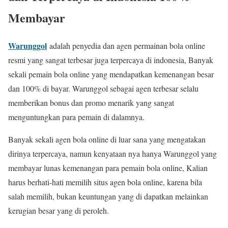
Membayar
Warunggol
adalah penyedia dan agen permainan bola online
resmi yang sangat terbesar juga terpercaya di indonesia, Banyak
sekali pemain bola online yang mendapatkan kemenangan besar
dan 100% di bayar. Warunggol sebagai agen terbesar selalu
memberikan bonus dan promo menarik yang sangat
menguntungkan para pemain di dalamnya.
Banyak sekali agen bola online di luar sana yang mengatakan
dirinya terpercaya, namun kenyataan nya hanya Warunggol yang
membayar lunas kemenangan para pemain bola online, Kalian
harus berhati-hati memilih situs agen bola online, karena bila
salah memilih, bukan keuntungan yang di dapatkan melainkan
kerugian besar yang di peroleh.