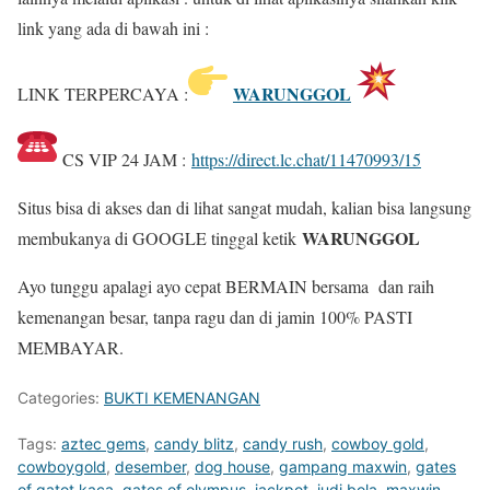
link yang ada di bawah ini :
WARUNGGOL
LINK TERPERCAYA :
CS VIP 24 JAM :
https://direct.lc.chat/11470993/15
Situs bisa di akses dan di lihat sangat mudah, kalian bisa langsung
WARUNGGOL
membukanya di GOOGLE tinggal ketik
Ayo tunggu apalagi ayo cepat BERMAIN bersama dan raih
kemenangan besar, tanpa ragu dan di jamin 100% PASTI
MEMBAYAR.
Categories:
BUKTI KEMENANGAN
Tags:
aztec gems
,
candy blitz
,
candy rush
,
cowboy gold
,
cowboygold
,
desember
,
dog house
,
gampang maxwin
,
gates
of gatot kaca
,
gates of olympus
,
jackpot
,
judi bola
,
maxwin
,