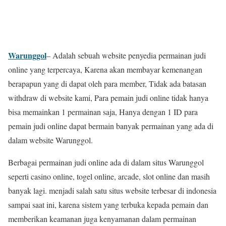
Warunggol
– Adalah sebuah website penyedia permainan judi
online yang terpercaya, Karena akan membayar kemenangan
berapapun yang di dapat oleh para member, Tidak ada batasan
withdraw di website kami, Para pemain judi online tidak hanya
bisa memainkan 1 permainan saja, Hanya dengan 1 ID para
pemain judi online dapat bermain banyak permainan yang ada di
dalam website Warunggol.
Berbagai permainan judi online ada di dalam situs Warunggol
seperti casino online, togel online, arcade, slot online dan masih
banyak lagi. menjadi salah satu situs website terbesar di indonesia
sampai saat ini, karena sistem yang terbuka kepada pemain dan
memberikan keamanan juga kenyamanan dalam permainan