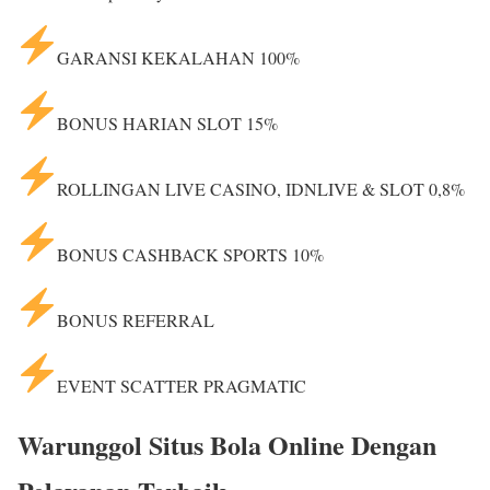
GARANSI KEKALAHAN 100%
BONUS HARIAN SLOT 15%
ROLLINGAN LIVE CASINO, IDNLIVE & SLOT 0,8%
BONUS CASHBACK SPORTS 10%
BONUS REFERRAL
EVENT SCATTER PRAGMATIC
Warunggol Situs Bola Online Dengan