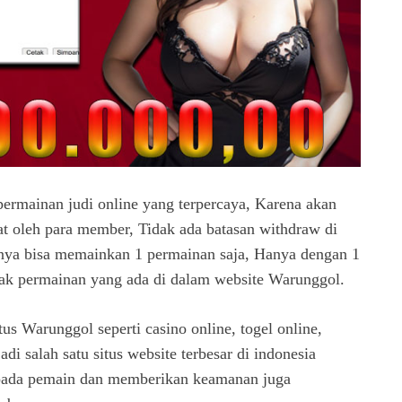
permainan judi online yang terpercaya, Karena akan
 oleh para member, Tidak ada batasan withdraw di
hanya bisa memainkan 1 permainan saja, Hanya dengan 1
yak permainan yang ada di dalam website Warunggol.
us Warunggol seperti casino online, togel online,
di salah satu situs website terbesar di indonesia
kepada pemain dan memberikan keamanan juga