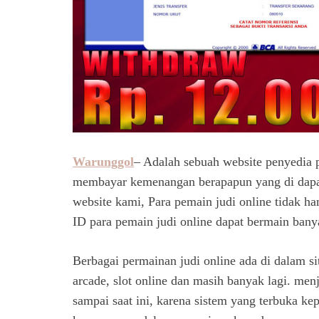
Warunggol
– Adalah sebuah website penyedia 
membayar kemenangan berapapun yang di dapat
website kami, Para pemain judi online tidak 
ID para pemain judi online dapat bermain ban
Berbagai permainan judi online ada di dalam sit
arcade, slot online dan masih banyak lagi. menja
sampai saat ini, karena sistem yang terbuka 