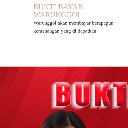
Skip
BUKTI BAYAR
to
WARUNGGOL
content
Warunggol akan membayar berapapun
kemenangan yang di dapatkan