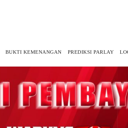
BUKTI KEMENANGAN
PREDIKSI PARLAY
LO