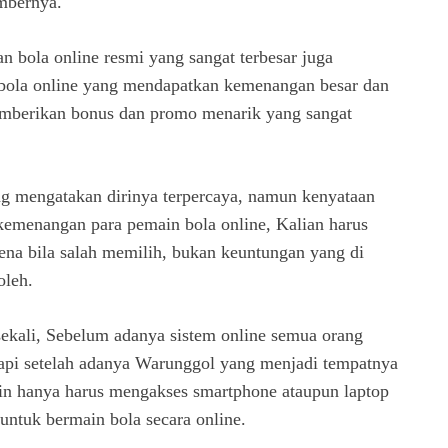
mbernya.
 bola online resmi yang sangat terbesar juga
n bola online yang mendapatkan kemenangan besar dan
memberikan bonus dan promo menarik yang sangat
ang mengatakan dirinya terpercaya, namun kenyataan
kemenangan para pemain bola online, Kalian harus
arena bila salah memilih, bukan keuntungan yang di
oleh.
ekali, Sebelum adanya sistem online semua orang
tapi setelah adanya Warunggol yang menjadi tempatnya
in hanya harus mengakses smartphone ataupun laptop
untuk bermain bola secara online.