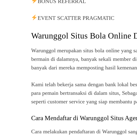
BONUS REFERRAL
EVENT SCATTER PRAGMATIC
Warunggol Situs Bola Online 
Warunggol merupakan situs bola online yang 
bermain di dalamnya, banyak sekali member di
banyak dari mereka memposting hasil kemenang
Kami telah bekerja sama dengan bank lokal be
para pemain bertransaksi di dalam situs, Sebag
seperti customer service yang siap membantu 
Cara Mendaftar di Warunggol Situs Agen
Cara melakukan pendaftaran di Warunggol sanga