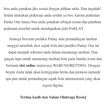
bisa anda gunakan jika sesuai dengan pilihan anda. Dan ingatlah!
Selalu utamakan prakiraan anda sendiri ya bos, karena prakiraan
Parlay One hanya bisa anda gunakan sebagai acuan dan panduan
prakiraan tersebut untuk mendapatkan jeda PARLAY
Semoga bocoran prediksi Parlay atau pertandingan taruhan
tunggal menebak skor sepak bola dari prediksi Parlay One ini
dapat menjadi referensi anda dalam memasang taruhan. Dan
jangan lupa untuk memasang taruhan bola pada bandar resmi dan
slot online
bermain
terpercaya WARUNGBETTING. Dengan
begitu Anda tidak akan ketinggalan berita dan promosi menarik
apa pun untuk pertandingan sepak bola internasional yang akan
segera digelar.
Terima kasih dan Salam Olahraga BossQ