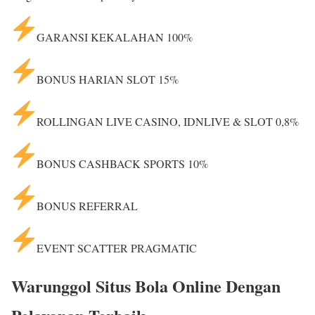
GARANSI KEKALAHAN 100%
BONUS HARIAN SLOT 15%
ROLLINGAN LIVE CASINO, IDNLIVE & SLOT 0,8%
BONUS CASHBACK SPORTS 10%
BONUS REFERRAL
EVENT SCATTER PRAGMATIC
Warunggol Situs Bola Online Dengan