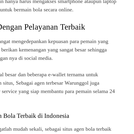
in hanya harus mengakses smartphone ataupun laptop
untuk bermain bola secara online.
Dengan Pelayanan Terbaik
sangat mengedepankan kepuasan para pemain yang
 berikan kemenangan yang sangat besar sehingga
an nya di social media.
l besar dan beberapa e-wallet ternama untuk
 situs, Sebagai agen terbesar Warunggol juga
r service yang siap membantu para pemain selama 24
 Bola Terbaik di Indonesia
tlah mudah sekali, sebagai situs agen bola terbaik