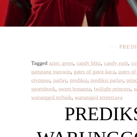
PREDI
Tagged
aztec gems
,
candy blitz
,
candy rush
,
co
gampang maxwin
,
gates of gatot kaca
,
gates o
olympus
,
parlay
,
prediksi
,
prediksi parlay
,
princ
sportsbook
,
sweet bonanza
,
twilight princess
,
w
warunggol terbaik
,
warunggol terpercaya
PREDIK