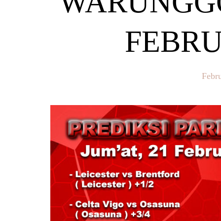
WARUNGGO
FEBRU
Febr