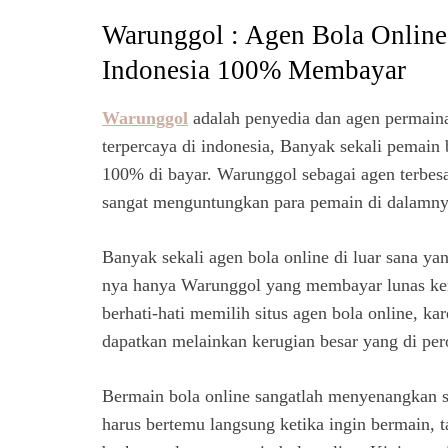
Warunggol : Agen Bola Online 
Indonesia 100% Membayar
Warunggol
adalah penyedia dan agen permainan
terpercaya di indonesia, Banyak sekali pemai
100% di bayar. Warunggol sebagai agen terbe
sangat menguntungkan para pemain di dalamny
Banyak sekali agen bola online di luar sana y
nya hanya Warunggol yang membayar lunas kem
berhati-hati memilih situs agen bola online, k
dapatkan melainkan kerugian besar yang di per
Bermain bola online sangatlah menyenangkan s
harus bertemu langsung ketika ingin bermain, 