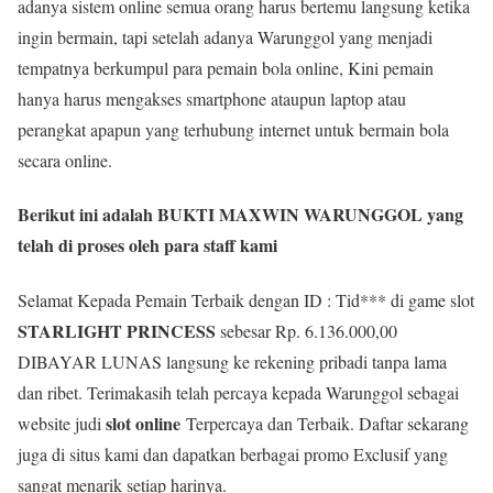
adanya sistem online semua orang harus bertemu langsung ketika
ingin bermain, tapi setelah adanya Warunggol yang menjadi
tempatnya berkumpul para pemain bola online, Kini pemain
hanya harus mengakses smartphone ataupun laptop atau
perangkat apapun yang terhubung internet untuk bermain bola
secara online.
Berikut ini adalah BUKTI MAXWIN WARUNGGOL yang
telah di proses oleh para staff kami
Selamat Kepada Pemain Terbaik dengan ID : Tid*** di game slot
STARLIGHT PRINCESS
sebesar Rp. 6.136.000,00
DIBAYAR LUNAS langsung ke rekening pribadi tanpa lama
dan ribet. Terimakasih telah percaya kepada Warunggol sebagai
slot online
website judi
Terpercaya dan Terbaik. Daftar sekarang
juga di situs kami dan dapatkan berbagai promo Exclusif yang
sangat menarik setiap harinya.