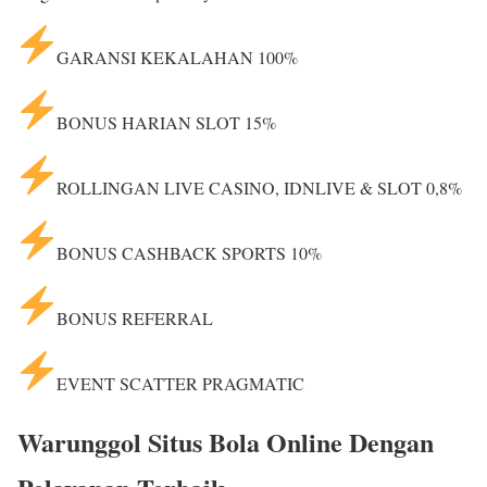
GARANSI KEKALAHAN 100%
BONUS HARIAN SLOT 15%
ROLLINGAN LIVE CASINO, IDNLIVE & SLOT 0,8%
BONUS CASHBACK SPORTS 10%
BONUS REFERRAL
EVENT SCATTER PRAGMATIC
Warunggol Situs Bola Online Dengan