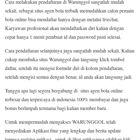
Cara melakukan pendaftaran di Warunggol sangatlah mudah
sekali, sebagai situs agen bola terbaik memudahkan calon pemain
bola online bisa mendaftar hanya dengan melalui livechat,
Karyawan profesional akan mendaftarkan diri kalian dengan
cepat hanya 1 menit pembuat id dan password pasti selesai.
Cara pendaftaran selanjutnya juga sangatlah mudah sekali, Kalian
cukup membuka situs Warunggol dan langsung klick tombol
daftar, setelah itu mengisi formulir diri di kolom pendaftaran,
setelah mengisi semua dengan benar, id anda akan langsung jadi.
Tunggu apa lagi segera bergabung di situs agen bola online
terbesar dan terpercaya di indonesia 100% membayar dan juga
bonus berlimpah terutama bagi kalian member baru.
Untuk mempermudah mengakses WARUNGGOL telah
menyediakan Aplikasi fitur yang lengkap dan berita update
lainnya melalui aplikasi . untuk di lihat aplikasinya silahkan klik