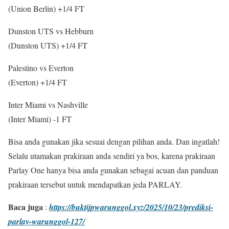
(Union Berlin) +1/4 FT
Dunston UTS vs Hebburn
(Dunston UTS) +1/4 FT
Palestino vs Everton
(Everton) +1/4 FT
Inter Miami vs Nashville
(Inter Miami) -1 FT
Bisa anda gunakan jika sesuai dengan pilihan anda. Dan ingatlah!
Selalu utamakan prakiraan anda sendiri ya bos, karena prakiraan
Parlay One hanya bisa anda gunakan sebagai acuan dan panduan
prakiraan tersebut untuk mendapatkan jeda PARLAY.
Baca juga
:
https://buktijpwarunggol.xyz/2025/10/23/prediksi-
parlay-warunggol-127/