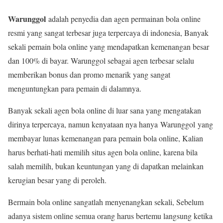
Warunggol
adalah penyedia dan agen permainan bola online
resmi yang sangat terbesar juga terpercaya di indonesia, Banyak
sekali pemain bola online yang mendapatkan kemenangan besar
dan 100% di bayar. Warunggol sebagai agen terbesar selalu
memberikan bonus dan promo menarik yang sangat
menguntungkan para pemain di dalamnya.
Banyak sekali agen bola online di luar sana yang mengatakan
dirinya terpercaya, namun kenyataan nya hanya Warunggol yang
membayar lunas kemenangan para pemain bola online, Kalian
harus berhati-hati memilih situs agen bola online, karena bila
salah memilih, bukan keuntungan yang di dapatkan melainkan
kerugian besar yang di peroleh.
Bermain bola online sangatlah menyenangkan sekali, Sebelum
adanya sistem online semua orang harus bertemu langsung ketika