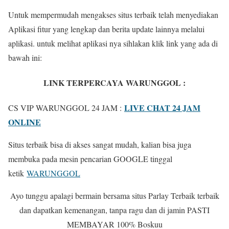
Untuk mempermudah mengakses situs terbaik telah menyediakan
Aplikasi fitur yang lengkap dan berita update lainnya melalui
aplikasi. untuk melihat aplikasi nya sihlakan klik link yang ada di
bawah ini:
LINK TERPERCAYA WARUNGGOL :
LIVE CHAT 24 JAM
CS VIP WARUNGGOL 24 JAM :
ONLINE
Situs terbaik bisa di akses sangat mudah, kalian bisa juga
membuka pada mesin pencarian GOOGLE tinggal
ketik
WARUNGGOL
Ayo tunggu apalagi bermain bersama situs Parlay Terbaik terbaik
dan dapatkan kemenangan, tanpa ragu dan di jamin PASTI
MEMBAYAR 100% Boskuu