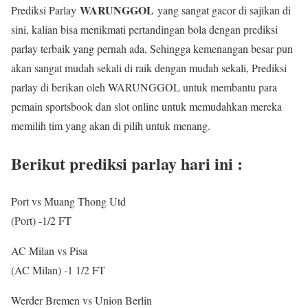
WARUNGGOL
Prediksi Parlay
yang sangat gacor di sajikan di
sini, kalian bisa menikmati pertandingan bola dengan prediksi
parlay terbaik yang pernah ada, Sehingga kemenangan besar pun
akan sangat mudah sekali di raik dengan mudah sekali, Prediksi
parlay di berikan oleh WARUNGGOL untuk membantu para
pemain sportsbook dan slot online untuk memudahkan mereka
memilih tim yang akan di pilih untuk menang.
Berikut prediksi parlay hari ini :
Port vs Muang Thong Utd
(Port) -1/2 FT
AC Milan vs Pisa
(AC Milan) -1 1/2 FT
Werder Bremen vs Union Berlin