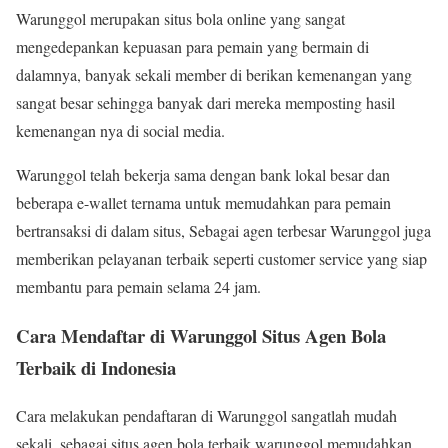
Warunggol merupakan situs bola online yang sangat
mengedepankan kepuasan para pemain yang bermain di
dalamnya, banyak sekali member di berikan kemenangan yang
sangat besar sehingga banyak dari mereka memposting hasil
kemenangan nya di social media.
Warunggol telah bekerja sama dengan bank lokal besar dan
beberapa e-wallet ternama untuk memudahkan para pemain
bertransaksi di dalam situs, Sebagai agen terbesar Warunggol juga
memberikan pelayanan terbaik seperti customer service yang siap
membantu para pemain selama 24 jam.
Cara Mendaftar di Warunggol Situs Agen Bola
Terbaik di Indonesia
Cara melakukan pendaftaran di Warunggol sangatlah mudah
sekali, sebagai situs agen bola terbaik warunggol memudahkan