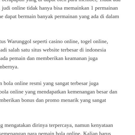
 judi online tidak hanya bisa memainkan 1 permainan
ine dapat bermain banyak permainan yang ada di dalam
us Warunggol seperti casino online, togel online,
di salah satu situs website terbesar di indonesia
kepada pemain dan memberikan keamanan juga
mbernya.
bola online resmi yang sangat terbesar juga
n bola online yang mendapatkan kemenangan besar dan
memberikan bonus dan promo menarik yang sangat
ang mengatakan dirinya terpercaya, namun kenyataan
kemenangan para pemain bola online, Kalian harus