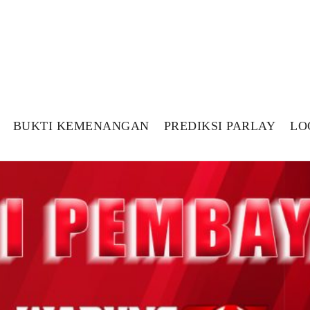
BUKTI KEMENANGAN
PREDIKSI PARLAY
LO