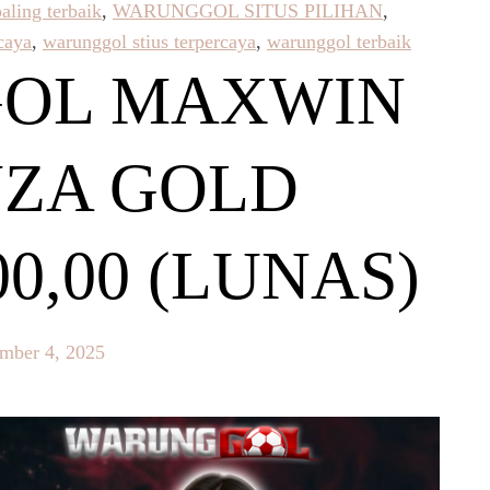
aling terbaik
,
WARUNGGOL SITUS PILIHAN
,
caya
,
warunggol stius terpercaya
,
warunggol terbaik
OL MAXWIN
ZA GOLD
00,00 (LUNAS)
mber 4, 2025