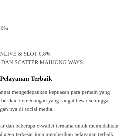
50%
NLIVE & SLOT 0,8%
 DAN SCATTER MAHJONG WAYS
 Pelayanan Terbaik
sangat mengedepankan kepuasan para pemain yang
 berikan kemenangan yang sangat besar sehingga
an nya di social media.
sar dan beberapa e-wallet ternama untuk memudahkan
ai agen terbesar juga memberikan pelayanan terbaik