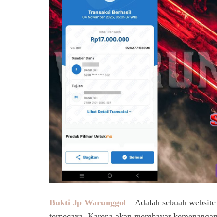
Bukti Jp Warunggol
– Adalah sebuah website 
terpecaya, Karena akan membayar kemenangan 