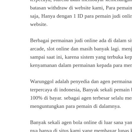
batasan withdraw di website kami, Para pemain
saja, Hanya dengan 1 ID para pemain judi onl
website.
Berbagai permainan judi online ada di dalam sit
arcade, slot online dan masih banyak lagi. menja
sampai saat ini, karena sistem yang terbuka 
kenyamanan dalam permainan kepada para me
Warunggol adalah penyedia dan agen permainan 
terpercaya di indonesia, Banyak sekali pemai
100% di bayar. sebagai agen terbesar selalu 
menguntungkan para pemain di dalamnya.
Banyak sekali agen bola online di luar sana y
nya hanya di situs kami yang membayar lunas 