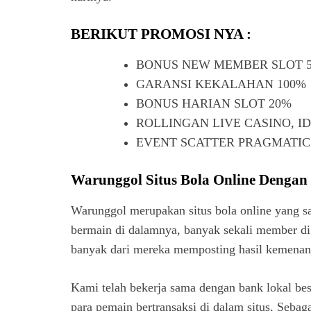
BERIKUT PROMOSI NYA :
BONUS NEW MEMBER SLOT 
GARANSI KEKALAHAN 100%
BONUS HARIAN SLOT 20%
ROLLINGAN LIVE CASINO, ID
EVENT SCATTER PRAGMATIC
Warunggol Situs Bola Online Dengan
Warunggol merupakan situs bola online yang 
bermain di dalamnya, banyak sekali member di
banyak dari mereka memposting hasil kemenang
Kami telah bekerja sama dengan bank lokal be
para pemain bertransaksi di dalam situs, Sebag