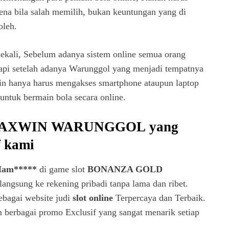
arena bila salah memilih, bukan keuntungan yang di
oleh.
ekali, Sebelum adanya sistem online semua orang
tapi setelah adanya Warunggol yang menjadi tempatnya
in hanya harus mengakses smartphone ataupun laptop
untuk bermain bola secara online.
TI MAXWIN WARUNGGOL yang
f kami
Ham*****
di game slot
BONANZA GOLD
langsung ke rekening pribadi tanpa lama dan ribet.
ebagai website judi
slot online
Terpercaya dan Terbaik.
n berbagai promo Exclusif yang sangat menarik setiap