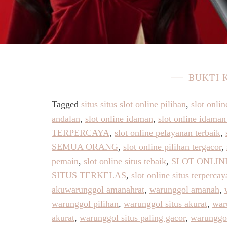
BUKTI
Tagged
situs situs slot online pilihan
,
slot onli
andalan
,
slot online idaman
,
slot online idaman
TERPERCAYA
,
slot online pelayanan terbaik
,
SEMUA ORANG
,
slot online pilihan tergacor
,
pemain
,
slot online situs tebaik
,
SLOT ONLIN
SITUS TERKELAS
,
slot online situs terpercay
akuwarunggol amanahrat
,
warunggol amanah
,
warunggol pilihan
,
warunggol situs akurat
,
war
akurat
,
warunggol situs paling gacor
,
warunggol