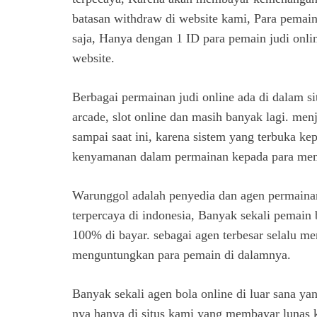
batasan withdraw di website kami, Para pemain
saja, Hanya dengan 1 ID para pemain judi onl
website.
Berbagai permainan judi online ada di dalam sit
arcade, slot online dan masih banyak lagi. menja
sampai saat ini, karena sistem yang terbuka 
kenyamanan dalam permainan kepada para me
Warunggol adalah penyedia dan agen permainan 
terpercaya di indonesia, Banyak sekali pemai
100% di bayar. sebagai agen terbesar selalu 
menguntungkan para pemain di dalamnya.
Banyak sekali agen bola online di luar sana y
nya hanya di situs kami yang membayar lunas 