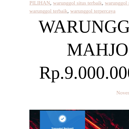
PILIHAN
,
warunggol situs terbaik
,
warunggol s
warunggol terbaik
,
warunggol terpercaya
WARUNGG
MAHJO
Rp.9.000.0
Novem