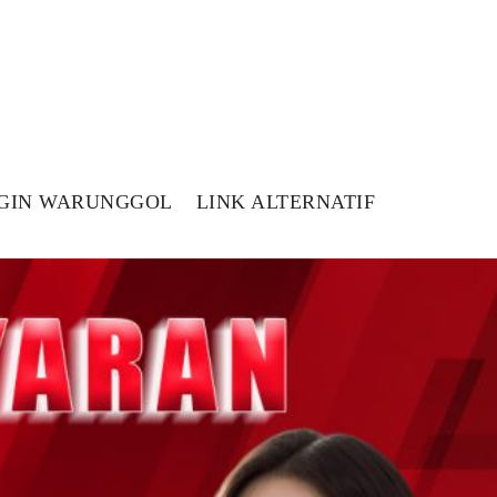
GIN WARUNGGOL
LINK ALTERNATIF