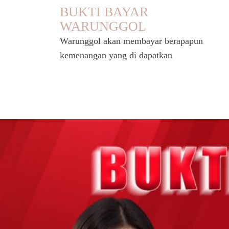
Skip
BUKTI BAYAR
to
WARUNGGOL
content
Warunggol akan membayar berapapun
kemenangan yang di dapatkan